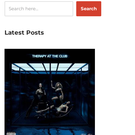
Search
Latest Posts