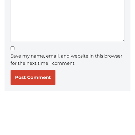
Save my name, email, and website in this browser
for the next time I comment.