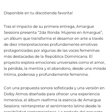
Disponible en tu discotienda favorita!
Tras el impacto de su primera entrega, Amargue
Sessions presenta “2da Ronda: Mujeres en Amargue”,
un álbum que transforma el desamor en arte a través
de diez interpretaciones profundamente emotivas
protagonizadas por algunas de las voces femeninas
más destacadas de la República Dominicana. El
proyecto explora emociones universales como el amor,
la pérdida, la mentira y el abandono, desde una mirada
íntima, poderosa y profundamente femenina.
Con una propuesta sonora sofisticada y una versión en
Dolby Atmos diseñada para ofrecer una experiencia
inmersiva, el álbum reafirma la esencia de Amargue
Sessions: reinterpretar el sentimiento latino desde la
sensibilidad contemporánea. La portada del proyecto