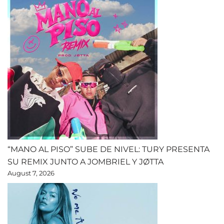
“MANO AL PISO” SUBE DE NIVEL: TURY PRESENTA
SU REMIX JUNTO A JOMBRIEL Y JØTTA
August 7, 2026