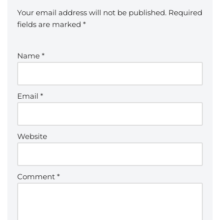
Your email address will not be published.
Required
fields are marked
*
Name
*
Email
*
Website
Comment
*