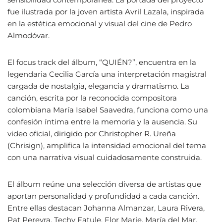
fue ilustrada por la joven artista Avril Lazala, inspirada
en la estética emocional y visual del cine de Pedro
Almodóvar.
El focus track del álbum, “QUIÉN?”, encuentra en la
legendaria Cecilia García una interpretación magistral
cargada de nostalgia, elegancia y dramatismo. La
canción, escrita por la reconocida compositora
colombiana María Isabel Saavedra, funciona como una
confesión íntima entre la memoria y la ausencia. Su
video oficial, dirigido por Christopher R. Ureña
(Chrisign), amplifica la intensidad emocional del tema
con una narrativa visual cuidadosamente construida.
El álbum reúne una selección diversa de artistas que
aportan personalidad y profundidad a cada canción.
Entre ellas destacan Johanna Almanzar, Laura Rivera,
Pat Pereyra, Techy Fatule, Flor Marie, María del Mar,