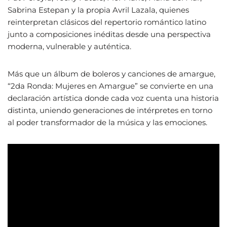
Sabrina Estepan y la propia Avril Lazala, quienes
reinterpretan clásicos del repertorio romántico latino
junto a composiciones inéditas desde una perspectiva
moderna, vulnerable y auténtica.
Más que un álbum de boleros y canciones de amargue,
“2da Ronda: Mujeres en Amargue” se convierte en una
declaración artística donde cada voz cuenta una historia
distinta, uniendo generaciones de intérpretes en torno
al poder transformador de la música y las emociones.