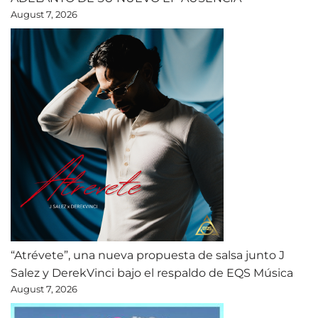
August 7, 2026
“Atrévete”, una nueva propuesta de salsa junto J
Salez y DerekVinci bajo el respaldo de EQS Música
August 7, 2026