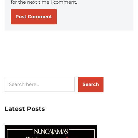
for the next time I comment.
Search
Latest Posts