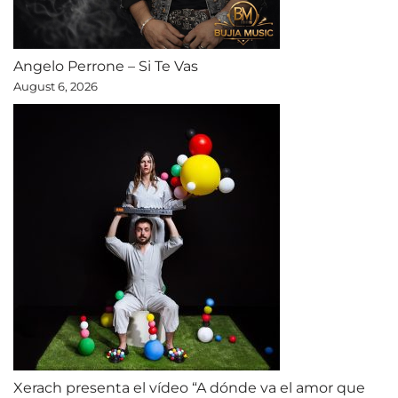
Angelo Perrone – Si Te Vas
August 6, 2026
Xerach presenta el vídeo “A dónde va el amor que