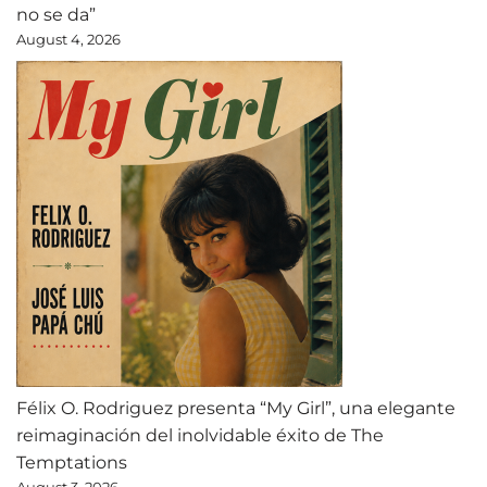
no se da”
August 4, 2026
Félix O. Rodriguez presenta “My Girl”, una elegante
reimaginación del inolvidable éxito de The
Temptations
August 3, 2026