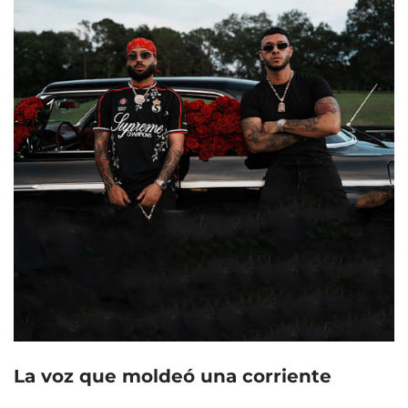
La voz que moldeó una corriente