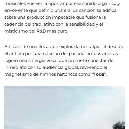
musicales vuelven a apostar por ese sonido orgánico y
envolvente que definió una era. La canción se edifica
sobre una producción impecable que fusiona la
cadencia del trap latino con la sensibilidad y el
misticismo del R&B más puro.
A través de una lírica que explora la nostalgia, el deseo y
el anhelo por una relación del pasado, ambos artistas
logran una sinergia vocal que promete conectar de
inmediato con su audiencia global, reviviendo el
magnetismo de himnos históricos como
“Toda”
.