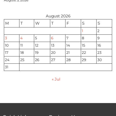
August 2026
M
T
W
T
F
S
S
1
2
3
4
5
6
7
8
9
10
11
12
13
14
15
16
17
18
19
20
21
22
23
24
25
26
27
28
29
30
31
« Jul