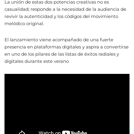
La unión de estas dos potencias creativas no es
casualidad; responde a la necesidad de la audiencia de
revivir la autenticidad y los códigos del movimiento
melódico original.
El lanzamiento viene acompañado de una fuerte
presencia en plataformas digitales y aspira a convertirse
en uno de los pilares de las listas de éxitos radiales y
digitales durante este verano