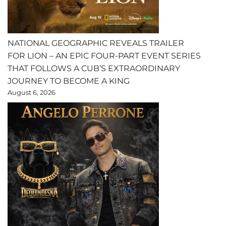
NATIONAL GEOGRAPHIC REVEALS TRAILER
FOR LION – AN EPIC FOUR-PART EVENT SERIES
THAT FOLLOWS A CUB’S EXTRAORDINARY
JOURNEY TO BECOME A KING
August 6, 2026