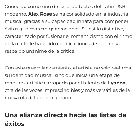
Conocido como uno de los arquitectos del Latin R&B
moderno,
Alex Rose
se ha consolidado en la industria
musical gracias a su capacidad innata para componer
éxitos que marcan generaciones. Su estilo distintivo,
caracterizado por fusionar el romanticismo con el ritmo
de la calle, le ha valido certificaciones de platino y el
respaldo unánime de la crítica.
Con este nuevo lanzamiento, el artista no solo reafirma
su identidad musical, sino que inicia una etapa de
madurez artística arropado por el talento de
Lyanno
,
otra de las voces imprescindibles y más versátiles de la
nueva ola del género urbano
Una alianza directa hacia las listas de
éxitos