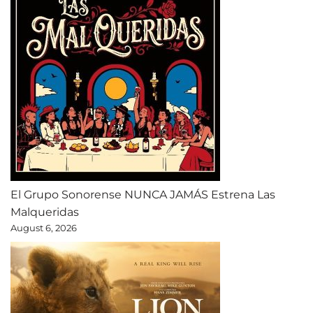
El Grupo Sonorense NUNCA JAMÁS Estrena Las
Malqueridas
August 6, 2026