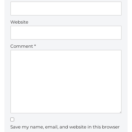
Website
Comment
*
Save my name, email, and website in this browser