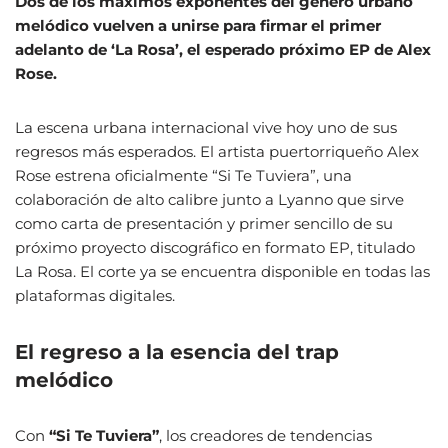
Dos de los máximos exponentes del género urbano
melódico vuelven a unirse para firmar el primer
adelanto de ‘La Rosa’, el esperado próximo EP de Alex
Rose.
La escena urbana internacional vive hoy uno de sus
regresos más esperados. El artista puertorriqueño Alex
Rose estrena oficialmente “Si Te Tuviera”, una
colaboración de alto calibre junto a Lyanno que sirve
como carta de presentación y primer sencillo de su
próximo proyecto discográfico en formato EP, titulado
La Rosa. El corte ya se encuentra disponible en todas las
plataformas digitales.
El regreso a la esencia del trap
melódico
Con
“Si Te Tuviera”
, los creadores de tendencias