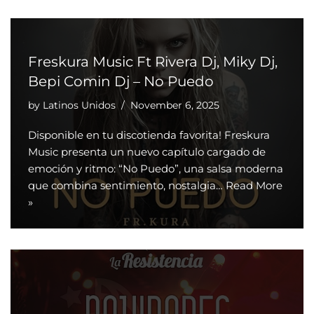
Freskura Music Ft Rivera Dj, Miky Dj,
Bepi Comin Dj – No Puedo
by
Latinos Unidos
November 6, 2025
Disponible en tu discotienda favorita! Freskura
Music presenta un nuevo capítulo cargado de
emoción y ritmo: “No Puedo”, una salsa moderna
que combina sentimiento, nostalgia…
Read More
»