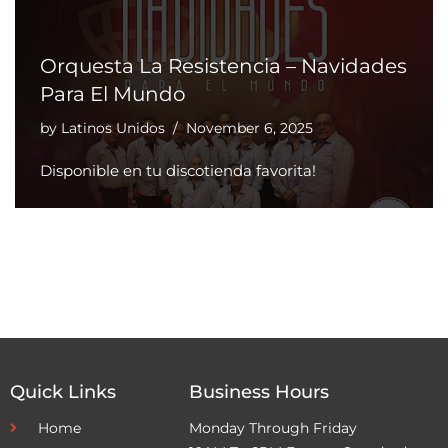
Orquesta La Resistencia – Navidades
Para El Mundo
by
Latinos Unidos
November 6, 2025
Disponible en tu discotienda favorita!
Quick Links
Business Hours
Home
Monday Through Friday