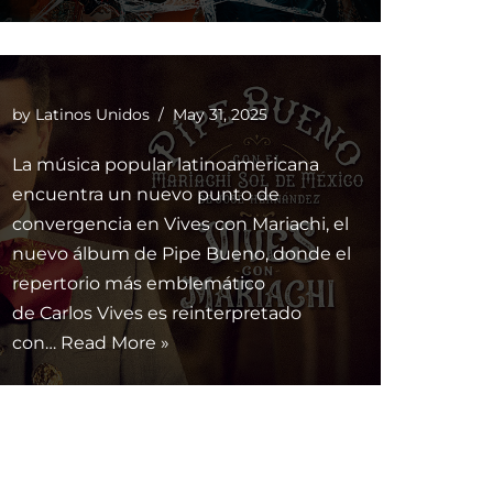
by
Latinos Unidos
May 31, 2025
La música popular latinoamericana
encuentra un nuevo punto de
convergencia en Vives con Mariachi, el
nuevo álbum de Pipe Bueno, donde el
repertorio más emblemático
de Carlos Vives es reinterpretado
con…
Read More »