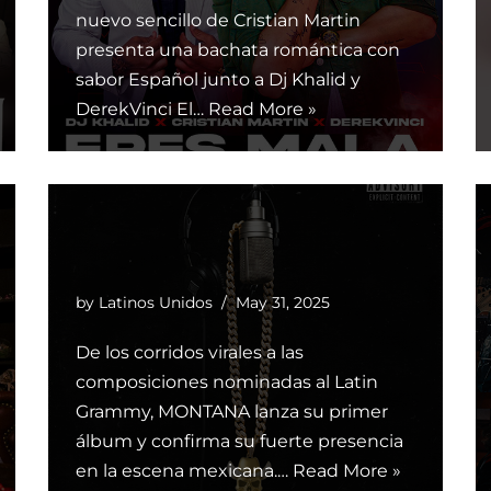
nuevo sencillo de Cristian Martin
presenta una bachata romántica con
sabor Español junto a Dj Khalid y
DerekVinci El…
Read More »
by
Latinos Unidos
May 31, 2025
De los corridos virales a las
composiciones nominadas al Latin
Grammy, MONTANA lanza su primer
álbum y confirma su fuerte presencia
en la escena mexicana.…
Read More »