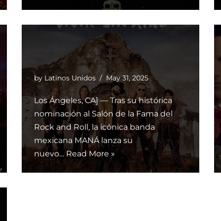
by
Latinos Unidos
May 31, 2025
Los Ángeles, CA] — Tras su histórica
nominación al Salón de la Fama del
Rock and Roll, la icónica banda
mexicana MANÁ lanza su
nuevo…
Read More »