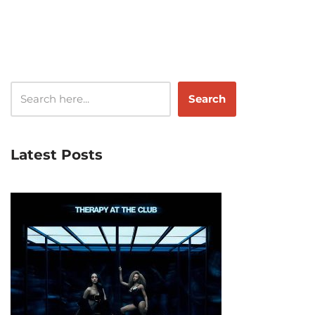
Search
Latest Posts