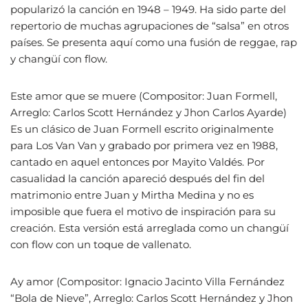
popularizó la canción en 1948 – 1949. Ha sido parte del
repertorio de muchas agrupaciones de “salsa” en otros
países. Se presenta aquí como una fusión de reggae, rap
y changüí con flow.
Este amor que se muere (Compositor: Juan Formell,
Arreglo: Carlos Scott Hernández y Jhon Carlos Ayarde)
Es un clásico de Juan Formell escrito originalmente
para Los Van Van y grabado por primera vez en 1988,
cantado en aquel entonces por Mayito Valdés. Por
casualidad la canción apareció después del fin del
matrimonio entre Juan y Mirtha Medina y no es
imposible que fuera el motivo de inspiración para su
creación. Esta versión está arreglada como un changüí
con flow con un toque de vallenato.
Ay amor (Compositor: Ignacio Jacinto Villa Fernández
“Bola de Nieve”, Arreglo: Carlos Scott Hernández y Jhon