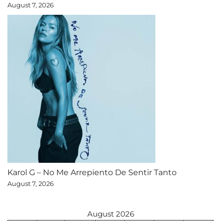
August 7, 2026
Karol G – No Me Arrepiento De Sentir Tanto
August 7, 2026
August 2026