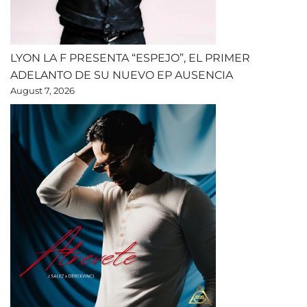
LYON LA F PRESENTA “ESPEJO”, EL PRIMER
ADELANTO DE SU NUEVO EP AUSENCIA
August 7, 2026