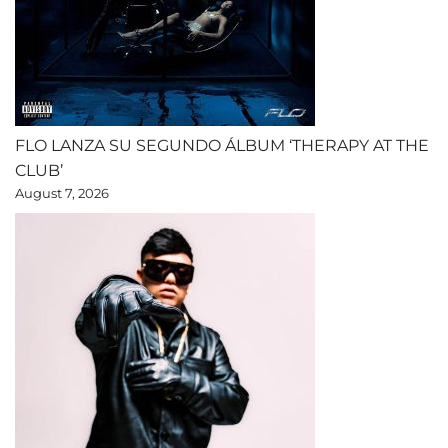
FLO LANZA SU SEGUNDO ÁLBUM ‘THERAPY AT THE
CLUB’
August 7, 2026