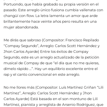
Portuondo, que había grabado su propia versión en el
pasado. Este arreglo único fusiona cumbia vallenata con
changüí con flow. La letra lamenta un amor que arde
brillantemente hace veinte años pero resulta en una
mujer abandonada.
Me dirás que sabroso (Compositor: Francisco Repilado
“Compay Segundo”, Arreglo: Carlos Scott Hernández y
Jhon Carlos Ayarde) Entre los éxitos de Compay
Segundo, este es un arreglo actualizado de la petición
musical de Compay de que “el día que no me quieras,
dímelo rápido …”. Hay un equilibrio excelente entre el
rap y el canto convencional en este arreglo.
No me llores más (Compositor: Luís Martínez Griñan “Lili
Martínez”, Arreglo: Carlos Scott Hernández y Jhon
Carlos Ayarde) Está basada en el son montuno de Lilí
Martínez, pianista y arreglista de Arsenio Rodríguez, que