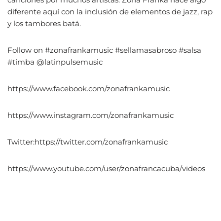
diferente aquí con la inclusión de elementos de jazz, rap
y los tambores batá.
Follow on #zonafrankamusic #sellamasabroso #salsa
#timba @latinpulsemusic
https://www.facebook.com/zonafrankamusic
https://www.instagram.com/zonafrankamusic
Twitter:https://twitter.com/zonafrankamusic
https://www.youtube.com/user/zonafrancacuba/videos