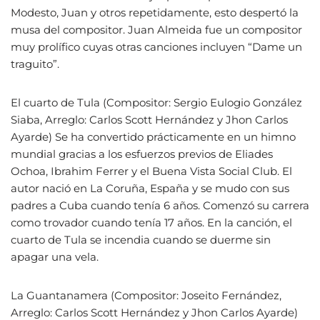
Modesto, Juan y otros repetidamente, esto despertó la
musa del compositor. Juan Almeida fue un compositor
muy prolífico cuyas otras canciones incluyen “Dame un
traguito”.
El cuarto de Tula (Compositor: Sergio Eulogio González
Siaba, Arreglo: Carlos Scott Hernández y Jhon Carlos
Ayarde) Se ha convertido prácticamente en un himno
mundial gracias a los esfuerzos previos de Eliades
Ochoa, Ibrahim Ferrer y el Buena Vista Social Club. El
autor nació en La Coruña, España y se mudo con sus
padres a Cuba cuando tenía 6 años. Comenzó su carrera
como trovador cuando tenía 17 años. En la canción, el
cuarto de Tula se incendia cuando se duerme sin
apagar una vela.
La Guantanamera (Compositor: Joseito Fernández,
Arreglo: Carlos Scott Hernández y Jhon Carlos Ayarde)