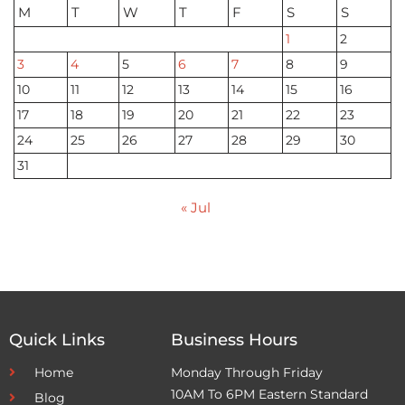
M
T
W
T
F
S
S
1
2
3
4
5
6
7
8
9
10
11
12
13
14
15
16
17
18
19
20
21
22
23
24
25
26
27
28
29
30
31
« Jul
Quick Links
Business Hours
Home
Monday Through Friday
10AM To 6PM Eastern Standard
Blog