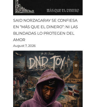
SAID NORZAGARAY SE CONFIESA
EN “MÁS QUE EL DINERO”: NI LAS
BLINDADAS LO PROTEGEN DEL
AMOR
August 7, 2026