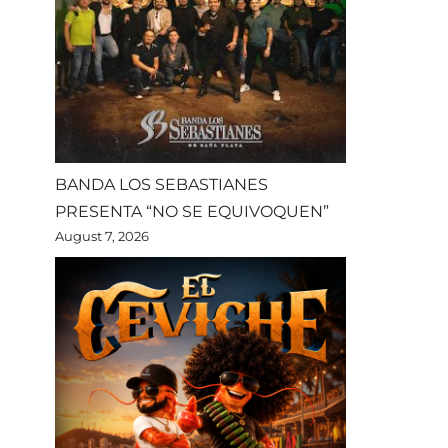
BANDA LOS SEBASTIANES
PRESENTA “NO SE EQUIVOQUEN”
August 7, 2026