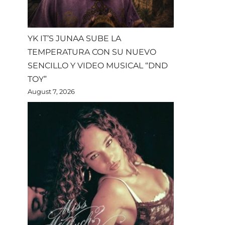
YK IT’S JUNAA SUBE LA
TEMPERATURA CON SU NUEVO
SENCILLO Y VIDEO MUSICAL “DND
TOY”
August 7, 2026