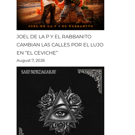
JOEL DE LA P Y EL RABBANITO
CAMBIAN LAS CALLES POR EL LUJO
EN “EL CEVICHE”
August 7, 2026