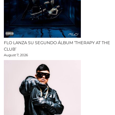
FLO LANZA SU SEGUNDO ÁLBUM ‘THERAPY AT THE
CLUB’
August 7, 2026