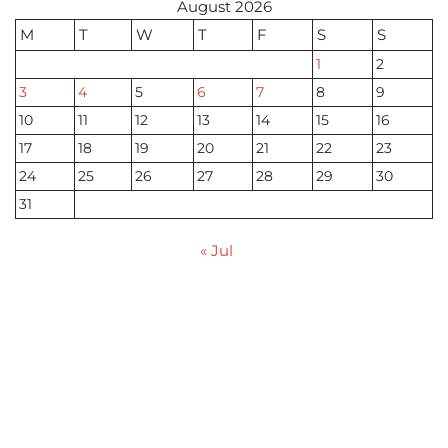
August 2026
M
T
W
T
F
S
S
1
2
3
4
5
6
7
8
9
10
11
12
13
14
15
16
17
18
19
20
21
22
23
24
25
26
27
28
29
30
31
« Jul