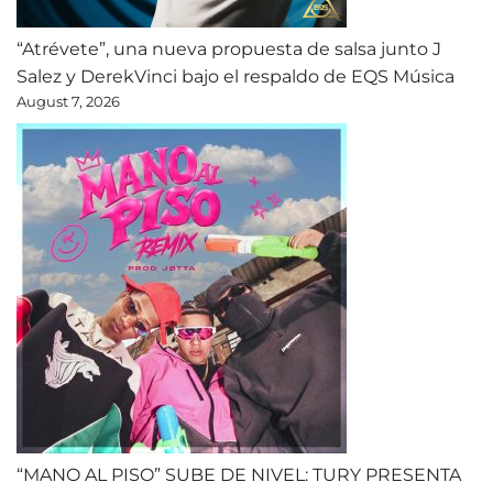
“Atrévete”, una nueva propuesta de salsa junto J
Salez y DerekVinci bajo el respaldo de EQS Música
August 7, 2026
“MANO AL PISO” SUBE DE NIVEL: TURY PRESENTA