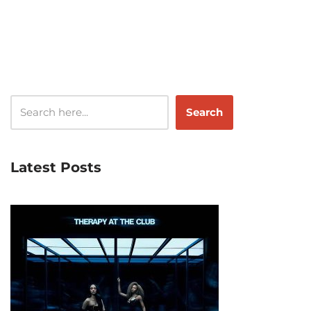
Search
Latest Posts