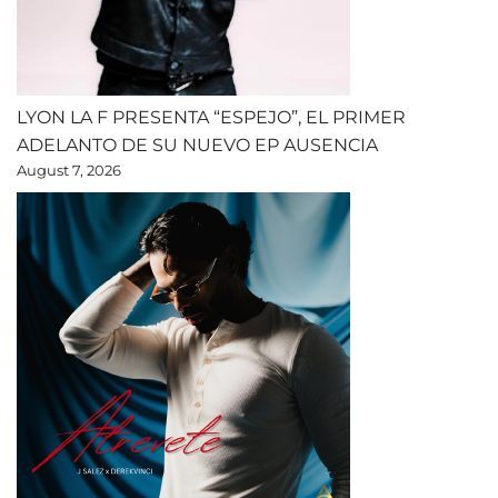
LYON LA F PRESENTA “ESPEJO”, EL PRIMER
ADELANTO DE SU NUEVO EP AUSENCIA
August 7, 2026