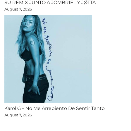
SU REMIX JUNTO A JOMBRIEL Y JØTTA
August 7, 2026
Karol G – No Me Arrepiento De Sentir Tanto
August 7, 2026