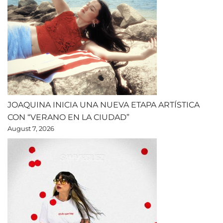
JOAQUINA INICIA UNA NUEVA ETAPA ARTÍSTICA
CON “VERANO EN LA CIUDAD”
August 7, 2026