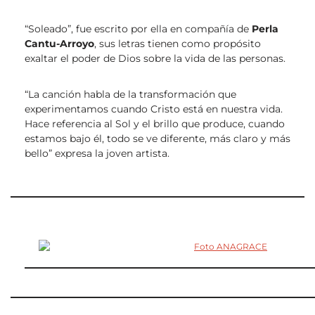
“Soleado”, fue escrito por ella en compañía de
Perla
Cantu-Arroyo
, sus letras tienen como propósito
exaltar el poder de Dios sobre la vida de las personas.
“La canción habla de la transformación que
experimentamos cuando Cristo está en nuestra vida.
Hace referencia al Sol y el brillo que produce, cuando
estamos bajo él, todo se ve diferente, más claro y más
bello” expresa la joven artista.