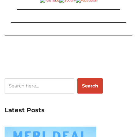
Search
Latest Posts