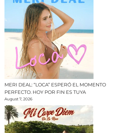
MERI DEAL: “LOCA” ESPERÓ EL MOMENTO
PERFECTO. HOY POR FIN ES TUYA
August 7, 2026