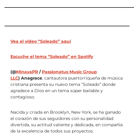
Vea el vídeo “Soleado” aquí
Escuche el tema “Soleado” en Spotify
(@
MinayaPR
/
Passionatus Music Group
LLC
)
Anagrace
, cantautora puertorriqueña de música
cristiana presenta su nuevo tema “Soleado” donde
agradece a Dios en un tema súper bailable y
contagioso.
Nacida y criada en Brooklyn, New York, se ha ganado
el corazón de sus seguidores con su personalidad
divertida, su actitud valiente y dedicada, en compañía
de la excelencia de todos sus proyectos.