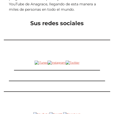
YouTube de Anagrace, llegando de esta manera a
miles de personas en todo el mundo.
Sus redes sociales