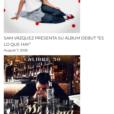
SAM VÁZQUEZ PRESENTA SU ÁLBUM DEBUT “ES
LO QUE HAY”
August 7, 2026