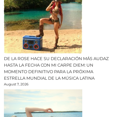
DE LA ROSE HACE SU DECLARACIÓN MÁS AUDAZ
HASTA LA FECHA CON MI CARPE DIEM: UN
MOMENTO DEFINITIVO PARA LA PRÓXIMA
ESTRELLA MUNDIAL DE LA MÚSICA LATINA
August 7, 2026