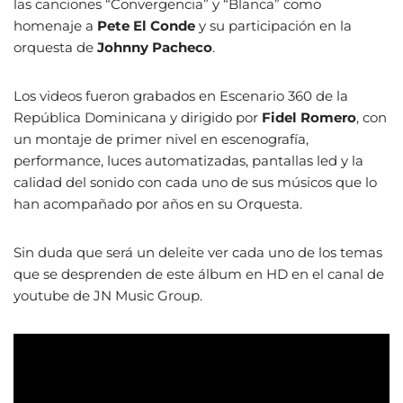
las canciones “Convergencia” y “Blanca” como
homenaje a
Pete El Conde
y su participación en la
orquesta de
Johnny Pacheco
.
Los videos fueron grabados en Escenario 360 de la
República Dominicana y dirigido por
Fidel Romero
, con
un montaje de primer nivel en escenografía,
performance, luces automatizadas, pantallas led y la
calidad del sonido con cada uno de sus músicos que lo
han acompañado por años en su Orquesta.
Sin duda que será un deleite ver cada uno de los temas
que se desprenden de este álbum en HD en el canal de
youtube de JN Music Group.