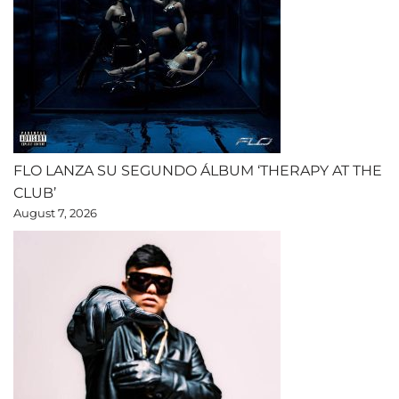
FLO LANZA SU SEGUNDO ÁLBUM ‘THERAPY AT THE
CLUB’
August 7, 2026