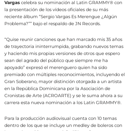
Vargas
celebra su nominación al Latin GRAMMY® con
la presentación de los vídeos oficiales de su más
reciente álbum “Sergio Vargas Es Merengue ¿Algún
Problema?”” bajo el respaldo de JN Records.
“Quise reunir canciones que han marcado mis 35 años
de trayectoria ininterrumpida, grabando nuevos temas
y haciendo mis propias versiones de otros que espero
sean del agrado del público que siempre me ha
apoyado” expresó el merenguero quien ha sido
premiado con múltiples reconocimientos, incluyendo el
Gran Soberano, mayor distinción otorgada a un artista
en la República Dominicana por la Asociación de
Cronistas de Arte (ACROARTE) y se le suma ahora a su
carrera esta nueva nominación a los Latin GRAMMY®.
Para la producción audiovisual cuenta con 10 temas
dentro de los que se incluye un medley de boleros con