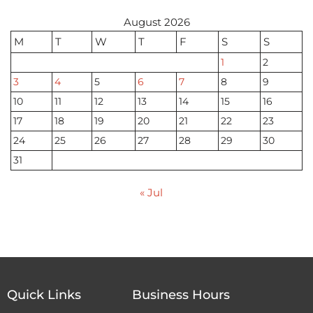
August 2026
M
T
W
T
F
S
S
1
2
3
4
5
6
7
8
9
10
11
12
13
14
15
16
17
18
19
20
21
22
23
24
25
26
27
28
29
30
31
« Jul
Quick Links
Business Hours