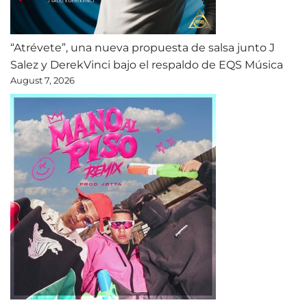
“Atrévete”, una nueva propuesta de salsa junto J
Salez y DerekVinci bajo el respaldo de EQS Música
August 7, 2026