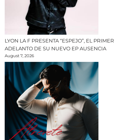
LYON LA F PRESENTA “ESPEJO”, EL PRIMER
ADELANTO DE SU NUEVO EP AUSENCIA
August 7, 2026