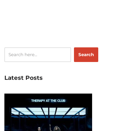
Search
Latest Posts