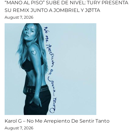
“MANO AL PISO” SUBE DE NIVEL: TURY PRESENTA
SU REMIX JUNTO A JOMBRIEL Y JØTTA
August 7, 2026
Karol G – No Me Arrepiento De Sentir Tanto
August 7, 2026