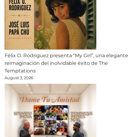
Félix O. Rodriguez presenta “My Girl”, una elegante
reimaginación del inolvidable éxito de The
Temptations
August 3, 2026