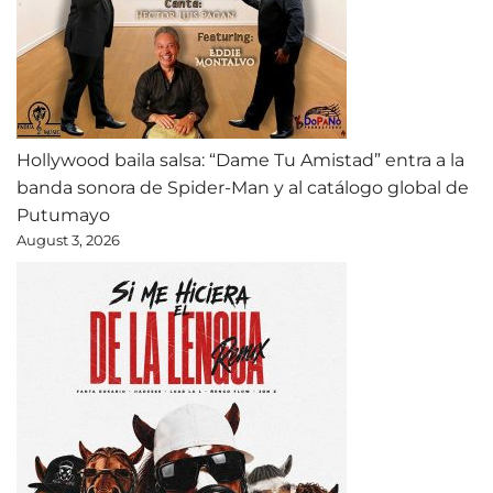
Hollywood baila salsa: “Dame Tu Amistad” entra a la
banda sonora de Spider-Man y al catálogo global de
Putumayo
August 3, 2026