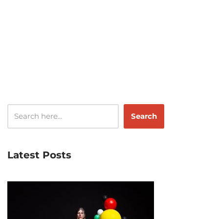
Search
Latest Posts