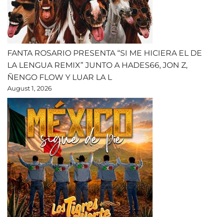
FANTA ROSARIO PRESENTA “SI ME HICIERA EL DE
LA LENGUA REMIX” JUNTO A HADES66, JON Z,
ÑENGO FLOW Y LUAR LA L
August 1, 2026