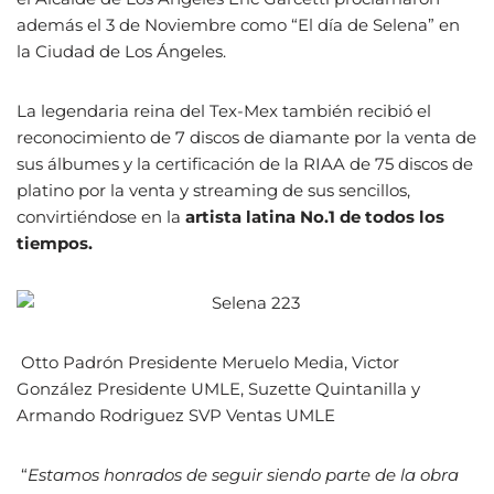
además el 3 de Noviembre como “El día de Selena” en
la Ciudad de Los Ángeles.
La legendaria reina del Tex-Mex también recibió el
reconocimiento de 7 discos de diamante por la venta de
sus álbumes y la certificación de la RIAA de 75 discos de
platino por la venta y streaming de sus sencillos,
convirtiéndose en la
artista latina No.1 de todos los
tiempos.
Otto Padrón Presidente Meruelo Media, Victor
González Presidente UMLE, Suzette Quintanilla y
Armando Rodriguez SVP Ventas UMLE
“
Estamos honrados de seguir siendo parte de la obra