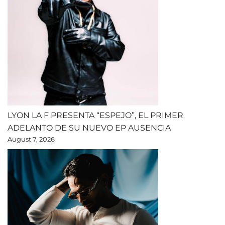
LYON LA F PRESENTA “ESPEJO”, EL PRIMER
ADELANTO DE SU NUEVO EP AUSENCIA
August 7, 2026