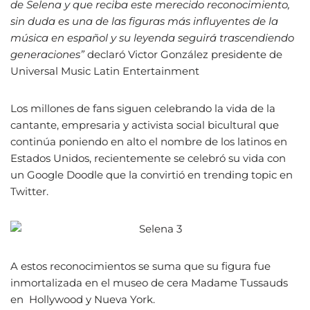
de Selena y que reciba este merecido reconocimiento,
sin duda es una de las figuras más influyentes de la
música en español y su leyenda seguirá trascendiendo
generaciones”
declaró Victor González presidente de
Universal Music Latin Entertainment
Los millones de fans siguen celebrando la vida de la
cantante, empresaria y activista social bicultural que
continúa poniendo en alto el nombre de los latinos en
Estados Unidos, recientemente se celebró su vida con
un Google Doodle que la convirtió en trending topic en
Twitter.
A estos reconocimientos se suma que su figura fue
inmortalizada en el museo de cera Madame Tussauds
en Hollywood y Nueva York.