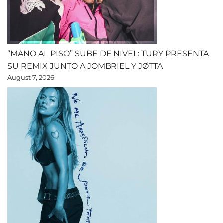
“MANO AL PISO” SUBE DE NIVEL: TURY PRESENTA
SU REMIX JUNTO A JOMBRIEL Y JØTTA
August 7, 2026