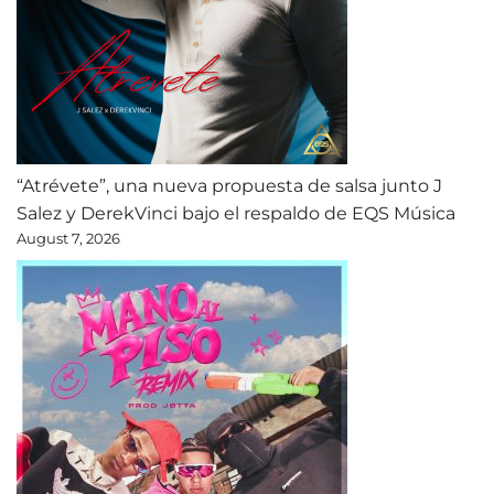
“Atrévete”, una nueva propuesta de salsa junto J
Salez y DerekVinci bajo el respaldo de EQS Música
August 7, 2026