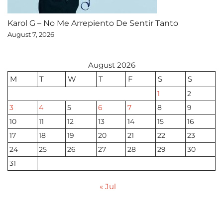
Karol G – No Me Arrepiento De Sentir Tanto
August 7, 2026
August 2026
M
T
W
T
F
S
S
1
2
3
4
5
6
7
8
9
10
11
12
13
14
15
16
17
18
19
20
21
22
23
24
25
26
27
28
29
30
31
« Jul