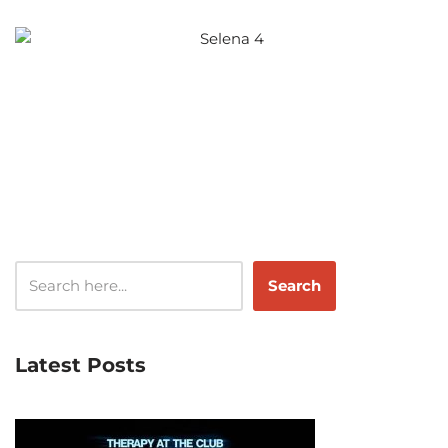
Search
Latest Posts