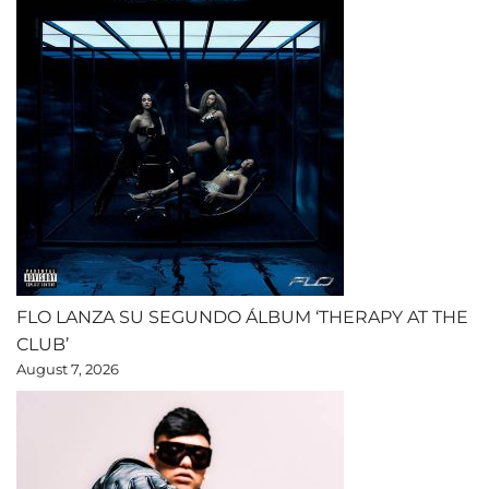
FLO LANZA SU SEGUNDO ÁLBUM ‘THERAPY AT THE
CLUB’
August 7, 2026