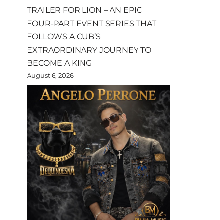
TRAILER FOR LION – AN EPIC
FOUR-PART EVENT SERIES THAT
FOLLOWS A CUB’S
EXTRAORDINARY JOURNEY TO
BECOME A KING
August 6, 2026