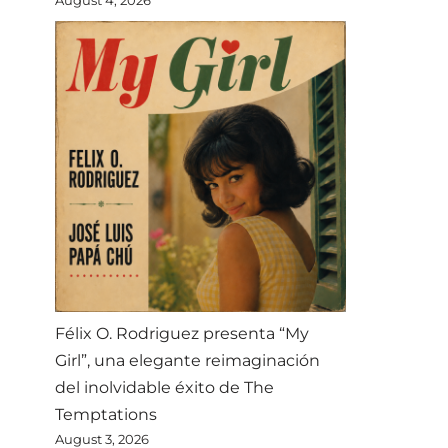
Félix O. Rodriguez presenta “My
Girl”, una elegante reimaginación
del inolvidable éxito de The
Temptations
August 3, 2026