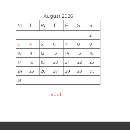
August 2026
M
T
W
T
F
S
S
1
2
3
4
5
6
7
8
9
10
11
12
13
14
15
16
17
18
19
20
21
22
23
24
25
26
27
28
29
30
31
« Jul