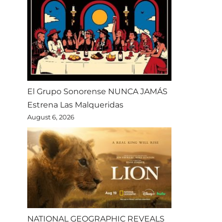
El Grupo Sonorense NUNCA JAMÁS
Estrena Las Malqueridas
August 6, 2026
NATIONAL GEOGRAPHIC REVEALS