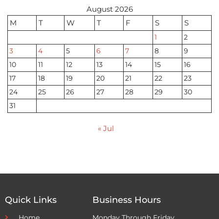
August 2026
M
T
W
T
F
S
S
1
2
3
4
5
6
7
8
9
10
11
12
13
14
15
16
17
18
19
20
21
22
23
24
25
26
27
28
29
30
31
« Jul
Quick Links
Business Hours
Home
Monday Through Friday