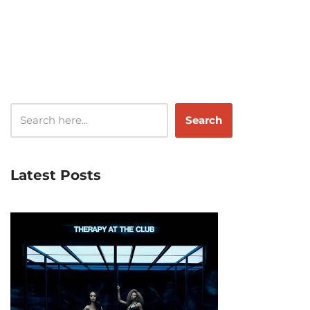
Search
Latest Posts