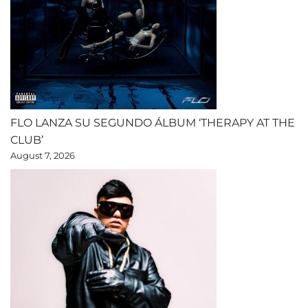
FLO LANZA SU SEGUNDO ÁLBUM ‘THERAPY AT THE
CLUB’
August 7, 2026