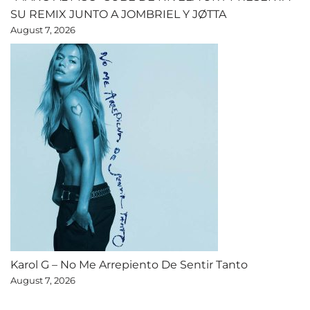
SU REMIX JUNTO A JOMBRIEL Y JØTTA
August 7, 2026
Karol G – No Me Arrepiento De Sentir Tanto
August 7, 2026