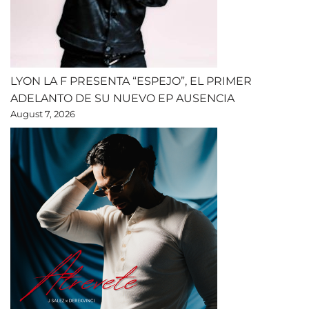
LYON LA F PRESENTA “ESPEJO”, EL PRIMER
ADELANTO DE SU NUEVO EP AUSENCIA
August 7, 2026