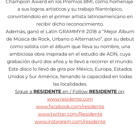
Champion Award en los Premios BMI, como homenaje
a sus logros artísticos y su trabajo filantrópico,
convirtiéndolo en el primer artista latinoamericano en
recibir dicho reconocimiento.
Además, ganó el Latin GRAMMY® 2018 a “Mejor Álbum
de Música de Rock, Urbano o Alternativo”, por su debut
como solista con el álbum que lleva su nombre, una
ambiciosa obra inspirada en el estudio de ADN, cuya
grabación duró dos años y le llevó a recorrer el mundo.
Este disco lo llevó de gira por México, Europa, Estados
Unidos y Sur América, llenando la capacidad en todas
las localidades.
Sigue a
RESIDENTE
en / Follow
RESIDENTE
on
:
www.residente.com
www.facebook.com/residente
www.twitter.com/Residente
www.instagram.com/residente