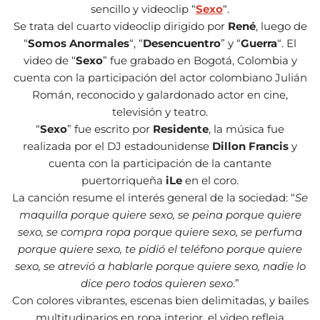
sencillo y videoclip “
Sexo
“.
Se trata del cuarto videoclip dirigido por
René
, luego de
“
Somos Anormales
“, “
Desencuentro
” y “
Guerra
“. El
video de “
Sexo
” fue grabado en Bogotá, Colombia y
cuenta con la participación del actor colombiano Julián
Román, reconocido y galardonado actor en cine,
televisión y teatro.
“
Sexo
” fue escrito por
Residente
, la música fue
realizada por el DJ estadounidense
Dillon Francis
y
cuenta con la participación de la cantante
puertorriqueña
iLe
en el coro.
La canción resume el interés general de la sociedad: “
Se
maquilla porque quiere sexo, se peina porque quiere
sexo, se compra ropa porque quiere sexo, se perfuma
porque quiere sexo, te pidió el teléfono porque quiere
sexo, se atrevió a hablarle porque quiere sexo, nadie lo
dice pero todos quieren sexo
.”
Con colores vibrantes, escenas bien delimitadas, y bailes
multitudinarios en ropa interior, el video refleja