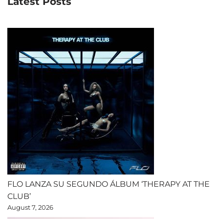
Latest Posts
FLO LANZA SU SEGUNDO ÁLBUM ‘THERAPY AT THE
CLUB’
August 7, 2026