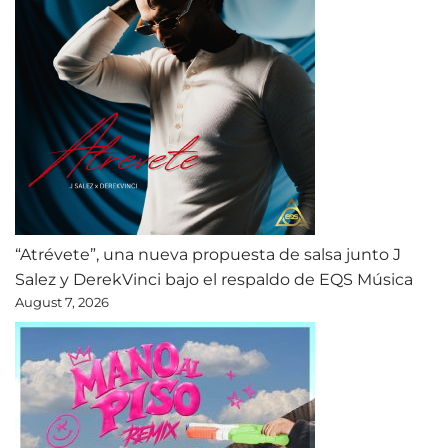
“Atrévete”, una nueva propuesta de salsa junto J
Salez y DerekVinci bajo el respaldo de EQS Música
August 7, 2026