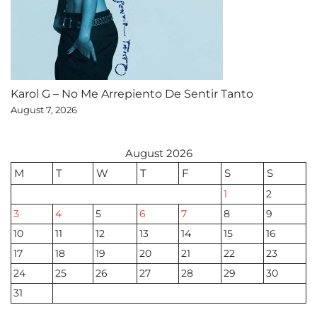
Karol G – No Me Arrepiento De Sentir Tanto
August 7, 2026
August 2026
M
T
W
T
F
S
S
1
2
3
4
5
6
7
8
9
10
11
12
13
14
15
16
17
18
19
20
21
22
23
24
25
26
27
28
29
30
31