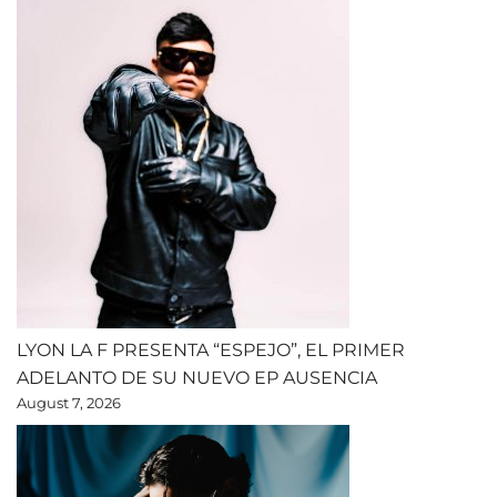
LYON LA F PRESENTA “ESPEJO”, EL PRIMER
ADELANTO DE SU NUEVO EP AUSENCIA
August 7, 2026