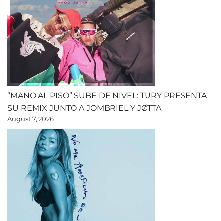
“MANO AL PISO” SUBE DE NIVEL: TURY PRESENTA
SU REMIX JUNTO A JOMBRIEL Y JØTTA
August 7, 2026