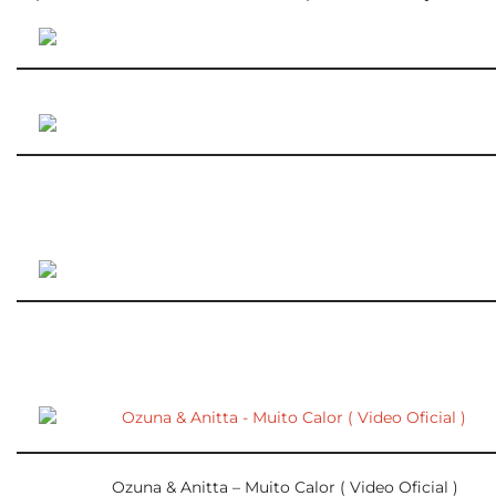
Ozuna & Anitta – Muito Calor ( Video Oficial )