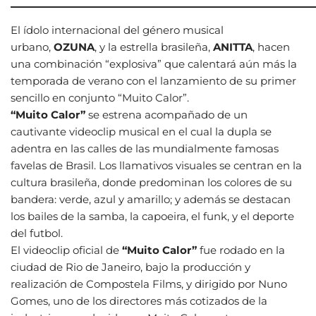
El ídolo internacional del género musical
urbano,
OZUNA
, y la estrella brasileña,
ANITTA
, hacen
una combinación “explosiva” que calentará aún más la
temporada de verano con el lanzamiento de su primer
sencillo en conjunto “Muito Calor”.
“Muito Calor”
se estrena acompañado de un
cautivante videoclip musical en el cual la dupla se
adentra en las calles de las mundialmente famosas
favelas de Brasil. Los llamativos visuales se centran en la
cultura brasileña, donde predominan los colores de su
bandera: verde, azul y amarillo; y además se destacan
los bailes de la samba, la capoeira, el funk, y el deporte
del futbol.
El videoclip oficial de
“Muito Calor”
fue rodado en la
ciudad de Rio de Janeiro, bajo la producción y
realización de Compostela Films, y dirigido por Nuno
Gomes, uno de los directores más cotizados de la