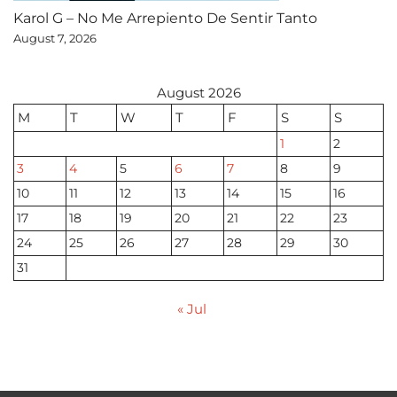
Karol G – No Me Arrepiento De Sentir Tanto
August 7, 2026
August 2026
M
T
W
T
F
S
S
1
2
3
4
5
6
7
8
9
10
11
12
13
14
15
16
17
18
19
20
21
22
23
24
25
26
27
28
29
30
31
« Jul