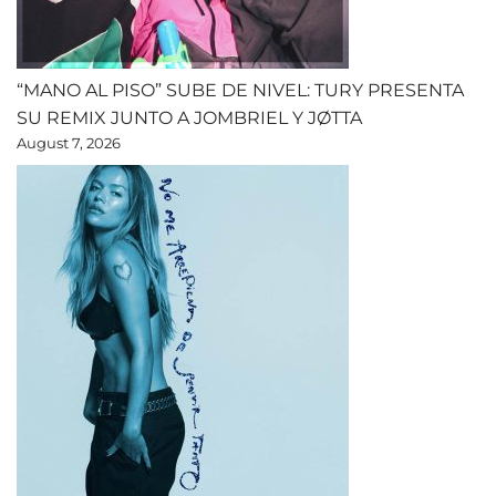
“MANO AL PISO” SUBE DE NIVEL: TURY PRESENTA
SU REMIX JUNTO A JOMBRIEL Y JØTTA
August 7, 2026