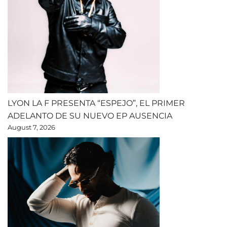
LYON LA F PRESENTA “ESPEJO”, EL PRIMER
ADELANTO DE SU NUEVO EP AUSENCIA
August 7, 2026