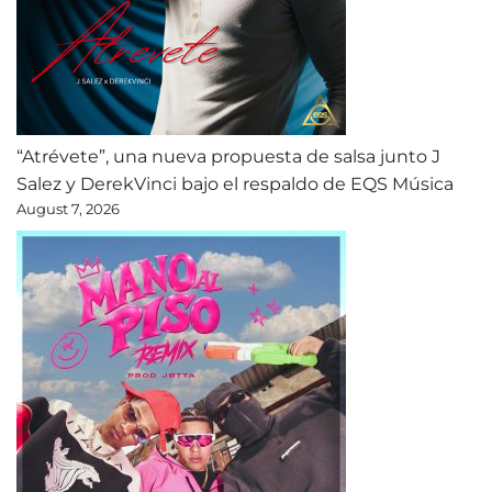
“Atrévete”, una nueva propuesta de salsa junto J
Salez y DerekVinci bajo el respaldo de EQS Música
August 7, 2026