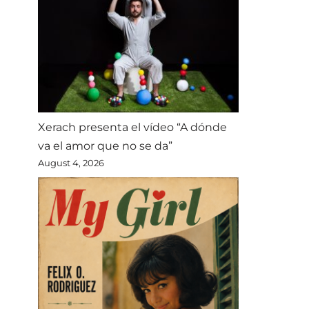
Xerach presenta el vídeo “A dónde
va el amor que no se da”
August 4, 2026