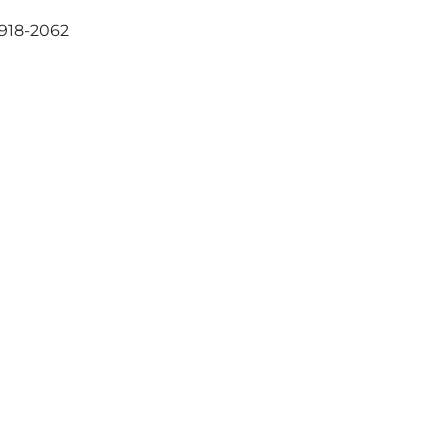
 918-2062