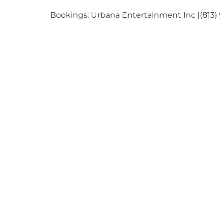
Bookings: Urbana Entertainment Inc |(813)