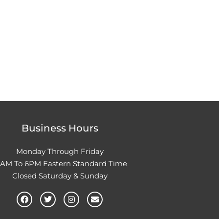
Business Hours
Monday Through Friday
0AM To 6PM Eastern Standard Time
Closed Saturday & Sunday