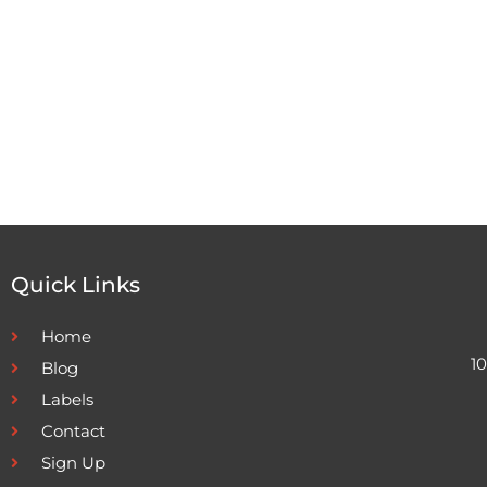
Quick Links
Home
1
Blog
Labels
Contact
Sign Up