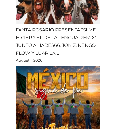
FANTA ROSARIO PRESENTA “SI ME
HICIERA EL DE LA LENGUA REMIX”
JUNTO A HADES66, JON Z, ÑENGO
FLOW Y LUAR LA L
August 1, 2026