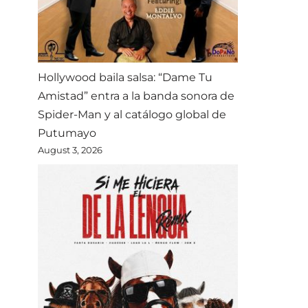
Hollywood baila salsa: “Dame Tu
Amistad” entra a la banda sonora de
Spider-Man y al catálogo global de
Putumayo
August 3, 2026