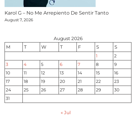
Karol G – No Me Arrepiento De Sentir Tanto
August 7, 2026
August 2026
M
T
W
T
F
S
S
1
2
3
4
5
6
7
8
9
10
11
12
13
14
15
16
17
18
19
20
21
22
23
24
25
26
27
28
29
30
31
« Jul