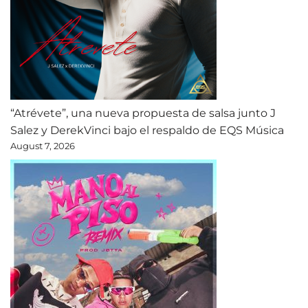
“Atrévete”, una nueva propuesta de salsa junto J
Salez y DerekVinci bajo el respaldo de EQS Música
August 7, 2026