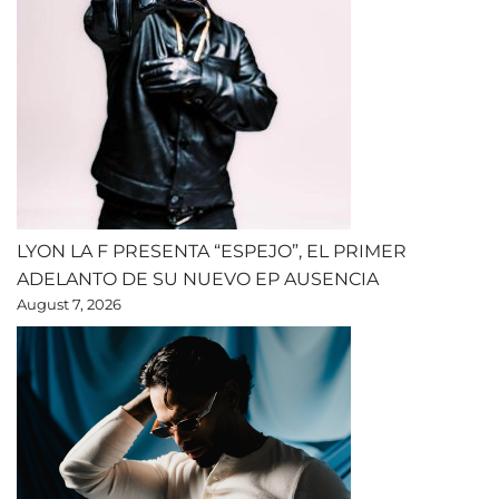
LYON LA F PRESENTA “ESPEJO”, EL PRIMER
ADELANTO DE SU NUEVO EP AUSENCIA
August 7, 2026