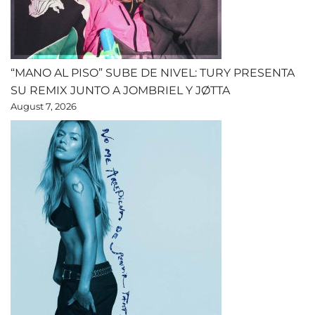
“MANO AL PISO” SUBE DE NIVEL: TURY PRESENTA
SU REMIX JUNTO A JOMBRIEL Y JØTTA
August 7, 2026