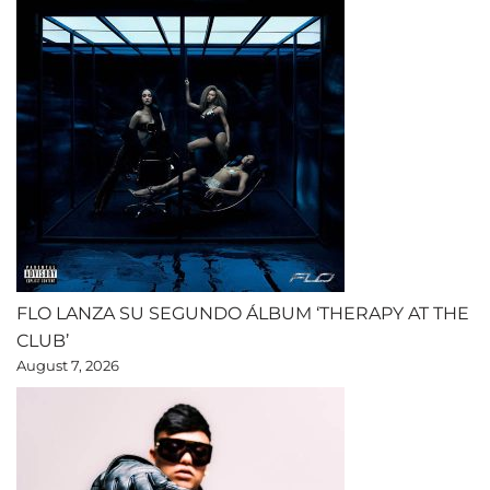
FLO LANZA SU SEGUNDO ÁLBUM ‘THERAPY AT THE
CLUB’
August 7, 2026