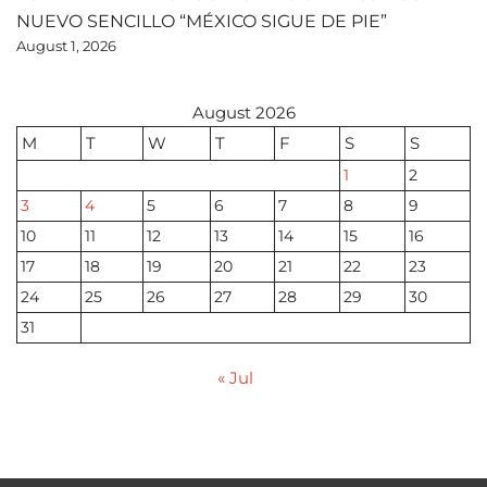
NUEVO SENCILLO “MÉXICO SIGUE DE PIE”
August 1, 2026
August 2026
M
T
W
T
F
S
S
1
2
3
4
5
6
7
8
9
10
11
12
13
14
15
16
17
18
19
20
21
22
23
24
25
26
27
28
29
30
31
« Jul