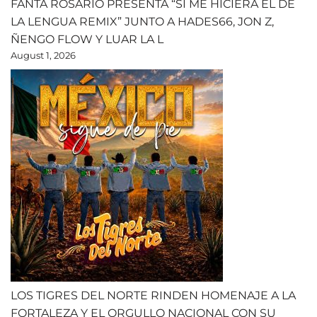
FANTA ROSARIO PRESENTA “SI ME HICIERA EL DE
LA LENGUA REMIX” JUNTO A HADES66, JON Z,
ÑENGO FLOW Y LUAR LA L
August 1, 2026
LOS TIGRES DEL NORTE RINDEN HOMENAJE A LA
FORTALEZA Y EL ORGULLO NACIONAL CON SU