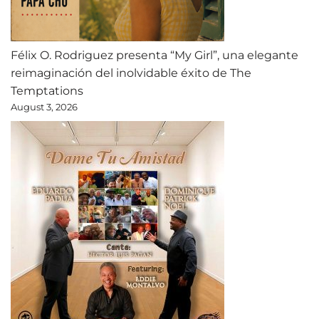
Félix O. Rodriguez presenta “My Girl”, una elegante
reimaginación del inolvidable éxito de The
Temptations
August 3, 2026