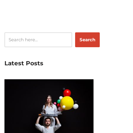
Search
Latest Posts