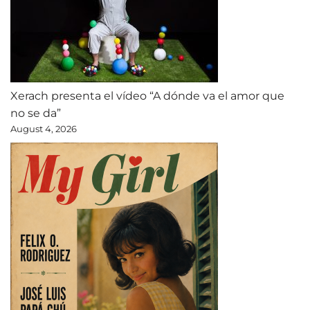
Xerach presenta el vídeo “A dónde va el amor que
no se da”
August 4, 2026