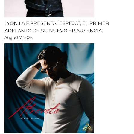
LYON LA F PRESENTA “ESPEJO”, EL PRIMER
ADELANTO DE SU NUEVO EP AUSENCIA
August 7, 2026