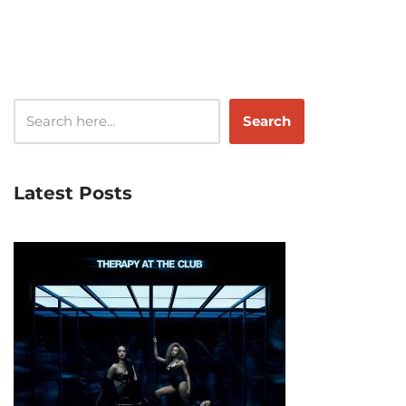
Search
Latest Posts