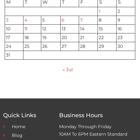
M
T
W
T
F
S
S
1
2
3
4
5
6
7
8
9
10
11
12
13
14
15
16
17
18
19
20
21
22
23
24
25
26
27
28
29
30
31
« Jul
Quick Links
Business Hours
Home
Monday Through Friday
10AM To 6PM Eastern Standard
Blog