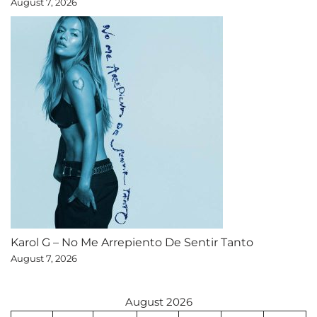
August 7, 2026
Karol G – No Me Arrepiento De Sentir Tanto
August 7, 2026
August 2026