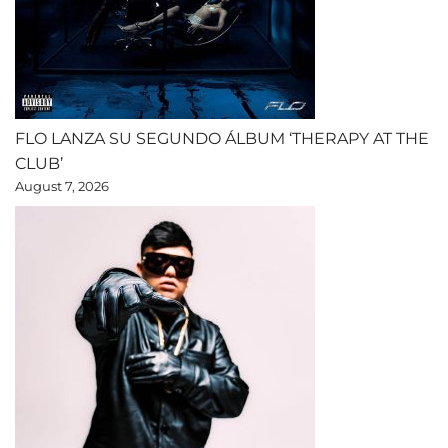
FLO LANZA SU SEGUNDO ÁLBUM ‘THERAPY AT THE
CLUB’
August 7, 2026