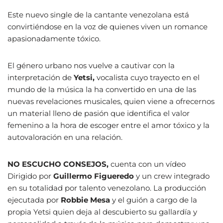
Este nuevo single de la cantante venezolana está
convirtiéndose en la voz de quienes viven un romance
apasionadamente tóxico.
El género urbano nos vuelve a cautivar con la
interpretación de
Yetsi,
vocalista cuyo trayecto en el
mundo de la música la ha convertido en una de las
nuevas revelaciones musicales, quien viene a ofrecernos
un material lleno de pasión que identifica el valor
femenino a la hora de escoger entre el amor tóxico y la
autovaloración en una relación.
NO ESCUCHO CONSEJOS,
cuenta con un vídeo
Dirigido por
Guillermo Figueredo
y un crew integrado
en su totalidad por talento venezolano. La producción
ejecutada por
Robbie Mesa
y el guión a cargo de la
propia Yetsi quien deja al descubierto su gallardía y