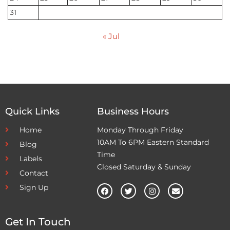
31
« Jul
Quick Links
Business Hours
Home
Monday Through Friday
10AM To 6PM Eastern Standard
Blog
Time
Labels
Closed Saturday & Sunday
Contact
Sign Up
Get In Touch