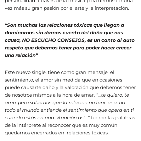
personalidad a través de la música para demostrar una
vez más su gran pasión por el arte y la interpretación.
“Son muchas las relaciones tóxicas que llegan a
dominarnos sin darnos cuenta del daño que nos
causa, NO ESCUCHO CONSEJOS, es un canto al auto
respeto que debemos tener para poder hacer crecer
una relación”
Este nuevo single, tiene como gran mensaje el
sentimiento, el amor sin medida que en ocasiones
puede causarte daño y la valoración que debemos tener
de nosotros mismos a la hora de amar,
“…te quiero, te
amo, pero sabemos que la relación no funciona, no
todo el mundo entiende el sentimiento que opera en ti
cuando estás en una situación así…”
fueron las palabras
de la intérprete al reconocer que es muy común
quedarnos encerrados en relaciones tóxicas.