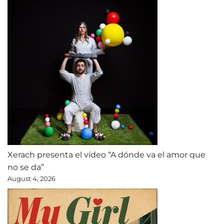
Xerach presenta el vídeo “A dónde va el amor que
no se da”
August 4, 2026