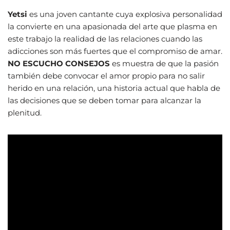
Yetsi
es una joven cantante cuya explosiva personalidad
la convierte en una apasionada del arte que plasma en
este trabajo la realidad de las relaciones cuando las
adicciones son más fuertes que el compromiso de amar.
NO ESCUCHO CONSEJOS
es muestra de que la pasión
también debe convocar el amor propio para no salir
herido en una relación, una historia actual que habla de
las decisiones que se deben tomar para alcanzar la
plenitud.