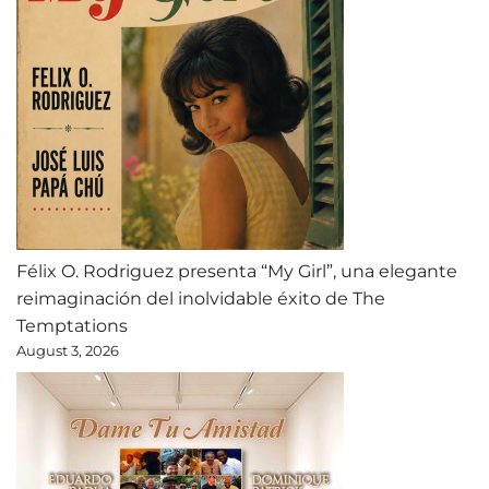
Félix O. Rodriguez presenta “My Girl”, una elegante
reimaginación del inolvidable éxito de The
Temptations
August 3, 2026