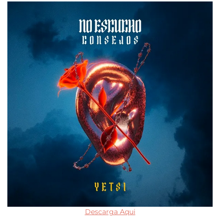
Descarga Aqui