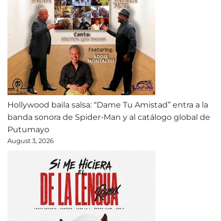
Hollywood baila salsa: “Dame Tu Amistad” entra a la
banda sonora de Spider-Man y al catálogo global de
Putumayo
August 3, 2026