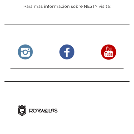
Para más información sobre NESTY visita: