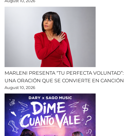
August 10, 2026
MARLENI PRESENTA “TU PERFECTA VOLUNTAD”:
UNA ORACIÓN QUE SE CONVIERTE EN CANCIÓN
August 10, 2026