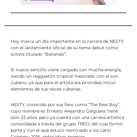
Hoy marca un día importante en la carrera de NESTY,
con el lanzamiento oficial de su tema debut como
solista titulado “Bailando”.
El nuevo sencillo viene cargado con mucha energía,
siendo un reggaetón tropical mezclado con el son
cubano, ya que para el artista era prioridad incluir
elementos de sus raíces cubanas.
NESTY, conocido por sus fans como “The Real Boy”,
cuyo nombre es Ernesto Alejandro Galguera, tiene
solo 23 años, pero ya cuenta con una carrera artística
consolidada a través del grupo TREO, del cual formó
parte y con el que estuvo nominado a los Latin
Grammy 2016, entre otros premios.