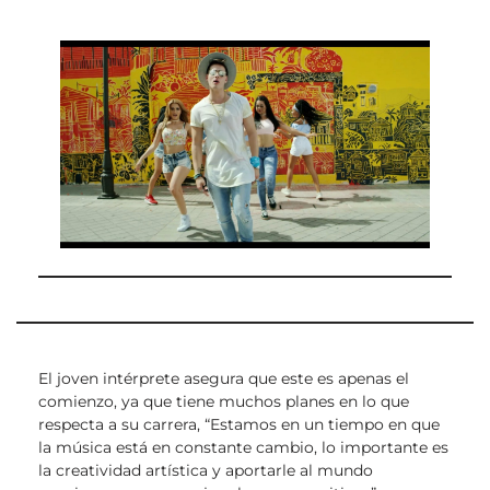
El joven intérprete asegura que este es apenas el
comienzo, ya que tiene muchos planes en lo que
respecta a su carrera, “Estamos en un tiempo en que
la música está en constante cambio, lo importante es
la creatividad artística y aportarle al mundo