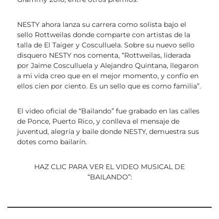
NESTY ahora lanza su carrera como solista bajo el
sello Rottweilas donde comparte con artistas de la
talla de El Taiger y Cosculluela. Sobre su nuevo sello
disquero NESTY nos comenta, “Rottweilas, liderada
por Jaime Cosculluela y Alejandro Quintana, llegaron
a mi vida creo que en el mejor momento, y confío en
ellos cien por ciento. Es un sello que es como familia”.
El video oficial de “Bailando” fue grabado en las calles
de Ponce, Puerto Rico, y conlleva el mensaje de
juventud, alegría y baile donde NESTY, demuestra sus
dotes como bailarín.
HAZ CLIC PARA VER EL VIDEO MUSICAL DE
“BAILANDO”: