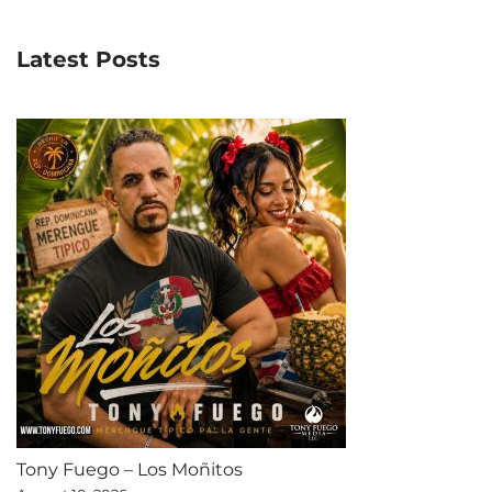
Latest Posts
Tony Fuego – Los Moñitos