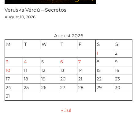
Veruska Verdú – Secretos
August 10, 2026
August 2026
M
T
W
T
F
S
S
1
2
3
4
5
6
7
8
9
10
11
12
13
14
15
16
17
18
19
20
21
22
23
24
25
26
27
28
29
30
31
« Jul