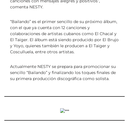
canciones con mensajes alegres y positivos”,
comenta NESTY.
“Bailando” es el primer sencillo de su próximo álbum,
con el que ya cuenta con 12 canciones y
colaboraciones de artistas cubanos como El Chacal y
El Taiger. El álbum está siendo producido por El Brujo
y Yoyo, quienes también le producen a El Taiger y
Cosculluela, entre otros artistas.
Actualmente NESTY se prepara para promocionar su
sencillo “Bailando” y finalizando los toques finales de
su primera producción discográfica como solista.