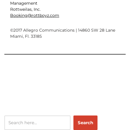
Management
Rottweilas, Inc.
Booking@rottboyz.com
©2017 Allegro Communications | 14860 SW 28 Lane
Miami, Fl. 33185
Search