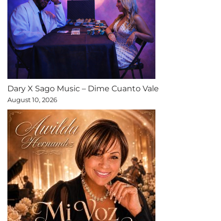
Dary X Sago Music – Dime Cuanto Vale
August 10, 2026