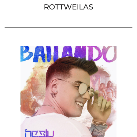
ROTTWEILAS