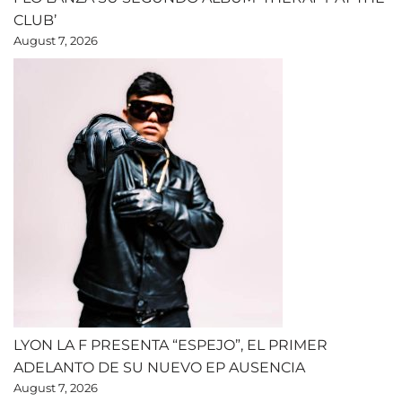
CLUB’
August 7, 2026
LYON LA F PRESENTA “ESPEJO”, EL PRIMER
ADELANTO DE SU NUEVO EP AUSENCIA
August 7, 2026