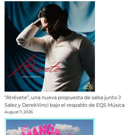
“Atrévete”, una nueva propuesta de salsa junto J
Salez y DerekVinci bajo el respaldo de EQS Música
August 7, 2026