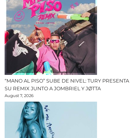
“MANO AL PISO” SUBE DE NIVEL: TURY PRESENTA
SU REMIX JUNTO A JOMBRIEL Y JØTTA
August 7, 2026