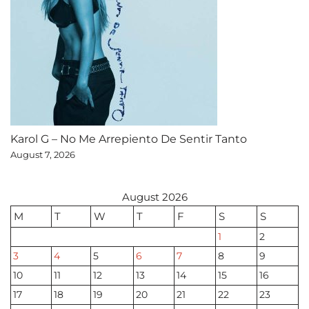
Karol G – No Me Arrepiento De Sentir Tanto
August 7, 2026
August 2026
M
T
W
T
F
S
S
1
2
3
4
5
6
7
8
9
10
11
12
13
14
15
16
17
18
19
20
21
22
23