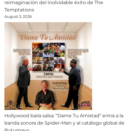
reimaginación del inolvidable éxito de The
Temptations
August 3, 2026
Hollywood baila salsa: “Dame Tu Amistad” entra a la
banda sonora de Spider-Man y al catálogo global de
Putumayo