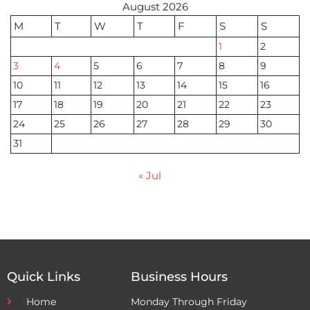
August 2026
M
T
W
T
F
S
S
1
2
3
4
5
6
7
8
9
10
11
12
13
14
15
16
17
18
19
20
21
22
23
24
25
26
27
28
29
30
31
« Jul
Quick Links
Business Hours
Home
Monday Through Friday