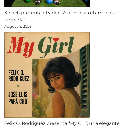
Xerach presenta el vídeo “A dónde va el amor que
no se da”
August 4, 2026
Félix O. Rodriguez presenta “My Girl”, una elegante