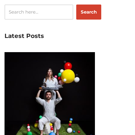
Search
Latest Posts