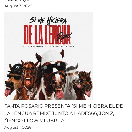
August 3, 2026
FANTA ROSARIO PRESENTA “SI ME HICIERA EL DE
LA LENGUA REMIX” JUNTO A HADES66, JON Z,
ÑENGO FLOW Y LUAR LA L
August 1, 2026