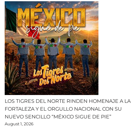
LOS TIGRES DEL NORTE RINDEN HOMENAJE A LA
FORTALEZA Y EL ORGULLO NACIONAL CON SU
NUEVO SENCILLO “MÉXICO SIGUE DE PIE”
August 1, 2026