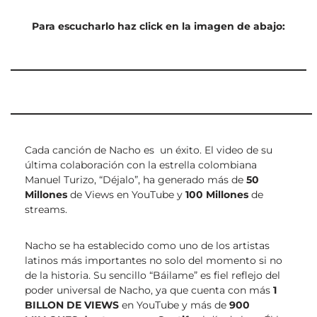
Para escucharlo haz click en la imagen de abajo:
Cada canción de Nacho es un éxito. El video de su
última colaboración con la estrella colombiana
Manuel Turizo, “Déjalo”, ha generado más de
50
Millones
de Views en YouTube
y
100 Millones
de
streams.
Nacho se ha establecido como uno de los artistas
latinos más importantes no solo del momento si no
de la historia. Su sencillo “Báilame” es fiel reflejo del
poder universal de Nacho, ya que cuenta con más
1
BILLON DE VIEWS
en YouTube y más de
900