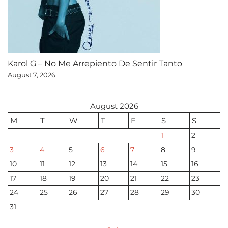
Karol G – No Me Arrepiento De Sentir Tanto
August 7, 2026
August 2026
M
T
W
T
F
S
S
1
2
3
4
5
6
7
8
9
10
11
12
13
14
15
16
17
18
19
20
21
22
23
24
25
26
27
28
29
30
31