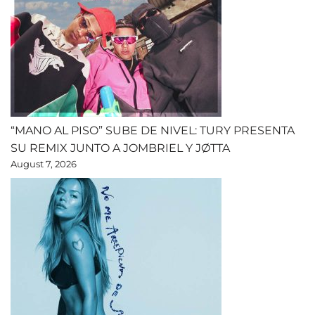
“MANO AL PISO” SUBE DE NIVEL: TURY PRESENTA
SU REMIX JUNTO A JOMBRIEL Y JØTTA
August 7, 2026