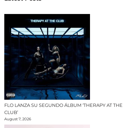
FLO LANZA SU SEGUNDO ÁLBUM ‘THERAPY AT THE
CLUB’
August 7, 2026