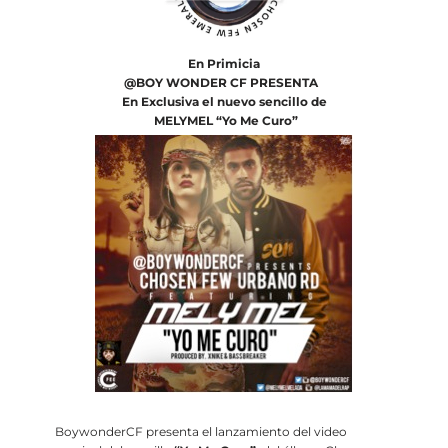
En Primicia
@BOY WONDER CF PRESENTA
En Exclusiva el nuevo sencillo de
MELYMEL “Yo Me Curo”
BoywonderCF presenta el lanzamiento del video