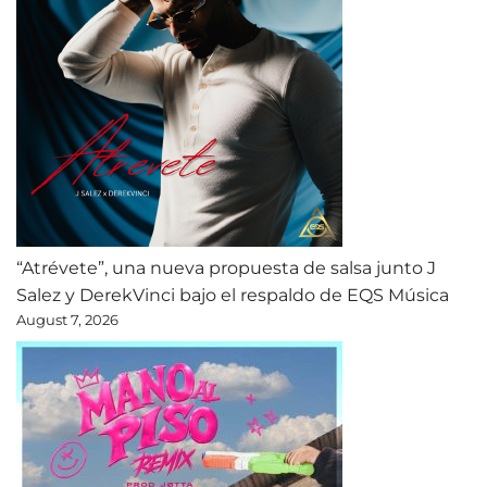
“Atrévete”, una nueva propuesta de salsa junto J
Salez y DerekVinci bajo el respaldo de EQS Música
August 7, 2026