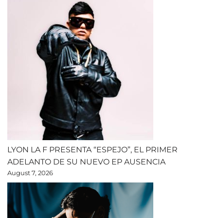
LYON LA F PRESENTA “ESPEJO”, EL PRIMER
ADELANTO DE SU NUEVO EP AUSENCIA
August 7, 2026