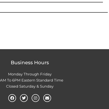
Business Hours
Monday Through Friday
0AM To 6PM Eastern Standard Time
Closed Saturday & Sunday