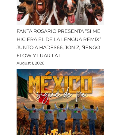
FANTA ROSARIO PRESENTA “SI ME
HICIERA EL DE LA LENGUA REMIX”
JUNTO A HADES66, JON Z, ÑENGO
FLOW Y LUAR LA L
August 1, 2026