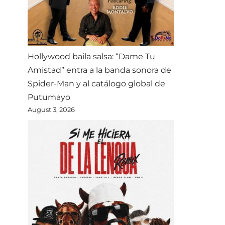
Hollywood baila salsa: “Dame Tu
Amistad” entra a la banda sonora de
Spider-Man y al catálogo global de
Putumayo
August 3, 2026