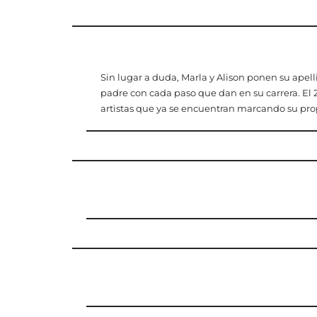
Sin lugar a duda, Marla y Alison ponen su apel
padre con cada paso que dan en su carrera. El 
artistas que ya se encuentran marcando su pro