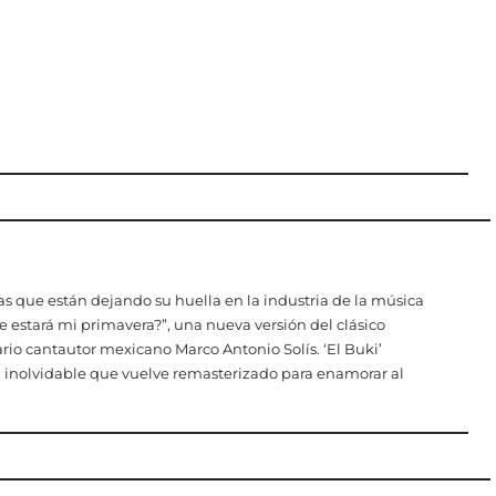
 que están dejando su huella en la industria de la música
e estará mi primavera?”, una nueva versión del clásico
rio cantautor mexicano Marco Antonio Solís. ‘El Buki’
 inolvidable que vuelve remasterizado para enamorar al