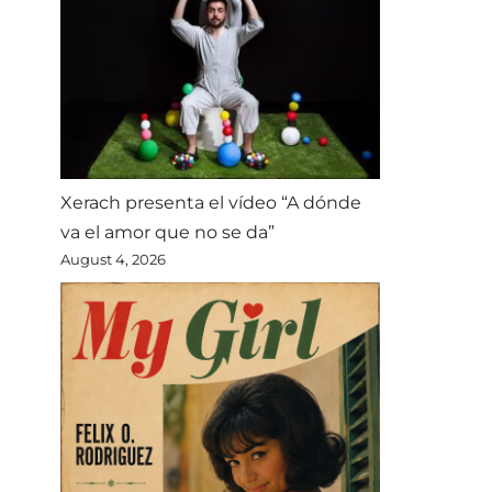
Xerach presenta el vídeo “A dónde
va el amor que no se da”
August 4, 2026