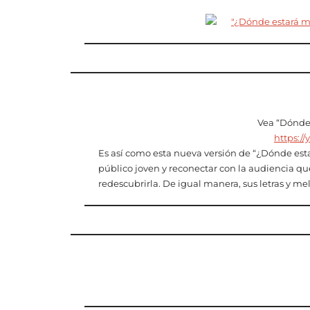
Vea “Dónde 
https:/
Es así como esta nueva versión de “¿Dónde esta
público joven y reconectar con la audiencia qu
redescubrirla. De igual manera, sus letras y mel