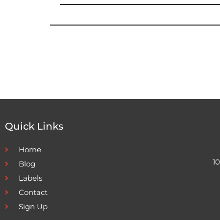
Quick Links
Home
1
Blog
Labels
Contact
Sign Up