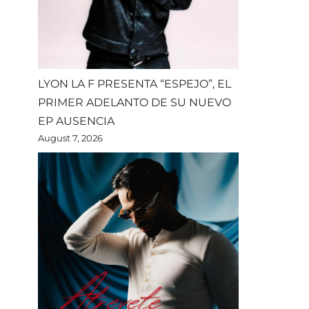
LYON LA F PRESENTA “ESPEJO”, EL
PRIMER ADELANTO DE SU NUEVO
EP AUSENCIA
August 7, 2026