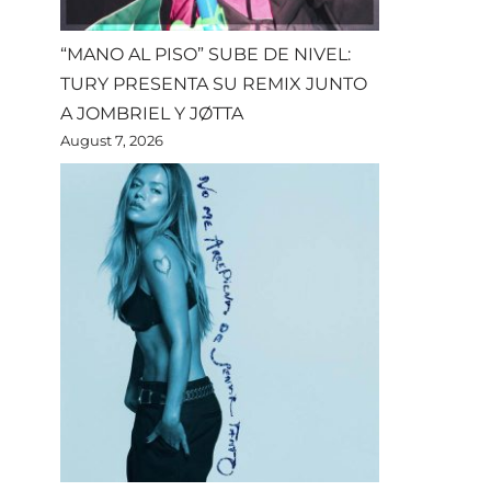
“MANO AL PISO” SUBE DE NIVEL:
TURY PRESENTA SU REMIX JUNTO
A JOMBRIEL Y JØTTA
August 7, 2026