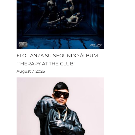
FLO LANZA SU SEGUNDO ÁLBUM
‘THERAPY AT THE CLUB’
August 7, 2026