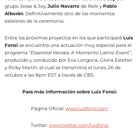
grupo Jesse & Joy,
Julio Navarro
de Reik y
Pablo
Alborán
. Definitivamente otro de los momentos
estelares de la ceremonia.
Entre los próximos proyectos en los que participará
Luis
Fonsi
se encuentra una actuación muy especial para el
programa “
Essential Heroes: A Momento Latino Event”
,
producido y conducido por Eva Longoria, Gloria Estefan
y Ricky Martin, el cual se transmitirá el lunes, 26 de
octubre a las 8pm EST a través de CBS.
Para más información sobre Luis Fonsi:
Página Oficial:
www.luisfonsi.com
Twitter:
www.twitter.com/luisfonsi