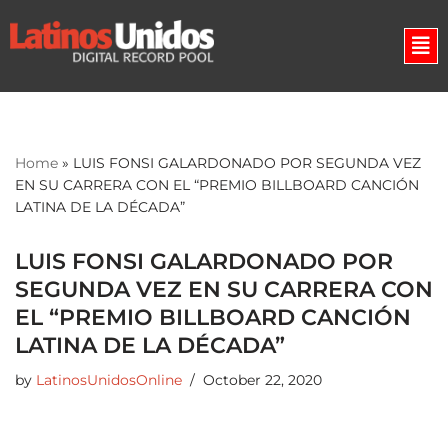
Skip
to
content
Home
»
LUIS FONSI GALARDONADO POR SEGUNDA VEZ
EN SU CARRERA CON EL “PREMIO BILLBOARD CANCIÓN
LATINA DE LA DÉCADA”
LUIS FONSI GALARDONADO POR
SEGUNDA VEZ EN SU CARRERA CON
EL “PREMIO BILLBOARD CANCIÓN
LATINA DE LA DÉCADA”
by
LatinosUnidosOnline
October 22, 2020