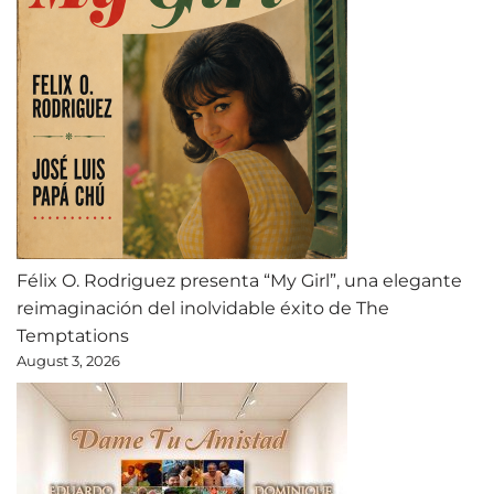
Félix O. Rodriguez presenta “My Girl”, una elegante
reimaginación del inolvidable éxito de The
Temptations
August 3, 2026