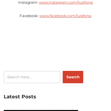
Instagram:
www.instagram.com/luisfonsi
Facebook:
www.facebook.com/luisfonsi
Search
Latest Posts