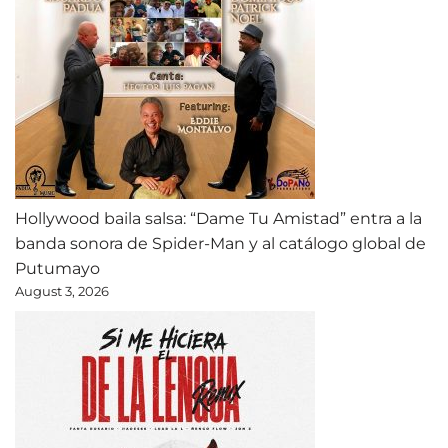
Hollywood baila salsa: “Dame Tu Amistad” entra a la
banda sonora de Spider-Man y al catálogo global de
Putumayo
August 3, 2026