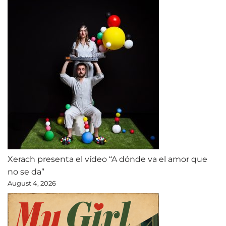
Xerach presenta el vídeo “A dónde va el amor que
no se da”
August 4, 2026