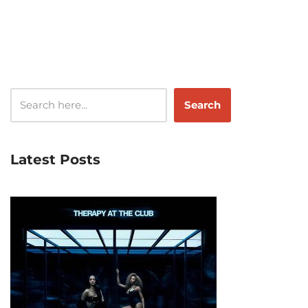
Search
Latest Posts