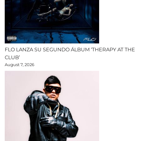
FLO LANZA SU SEGUNDO ÁLBUM ‘THERAPY AT THE
CLUB’
August 7, 2026