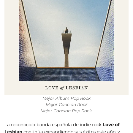
Mejor Album Pop Rock
Mejor Cancion Rock
Mejor Cancion Pop Rock
La reconocida banda española de indie rock
Love of
Lesbian
continúa expandiendo sus éxitos este año, y