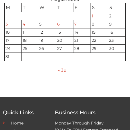
M
T
W
T
F
S
S
1
2
3
4
5
6
7
8
9
10
11
12
13
14
15
16
17
18
19
20
21
22
23
24
25
26
27
28
29
30
31
« Jul
Quick Links
Business Hours
Home
Monday Through Friday