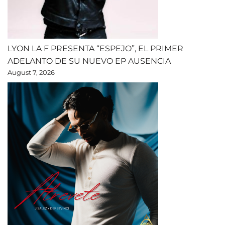
LYON LA F PRESENTA “ESPEJO”, EL PRIMER
ADELANTO DE SU NUEVO EP AUSENCIA
August 7, 2026