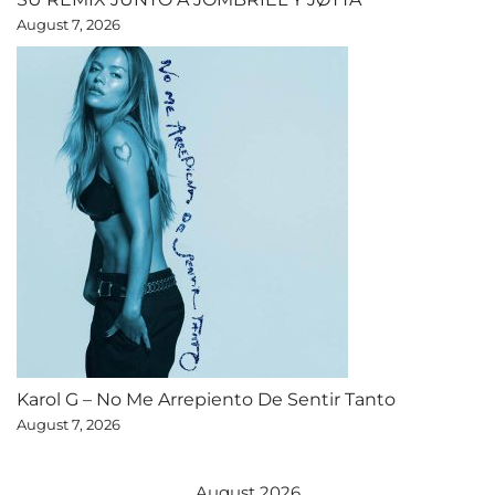
August 7, 2026
Karol G – No Me Arrepiento De Sentir Tanto
August 7, 2026
August 2026