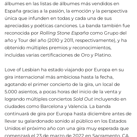
álbumes en las listas de álbumes más vendidos en
España gracias a la pasión, la emoción y la perspectiva
única que infunden en todas y cada una de sus
apreciadas y poéticas canciones. La banda también fue
reconocida por
Rolling Stone España
como Grupo del
año y Tour del año (2010 y 2011, respectivamente), y ha
obtenido múltiples premios y reconocimientos,
incluidas varias certificaciones de Oro y Platino.
Love of Lesbian ha estado viajando por Europa en su
gira internacional más ambiciosa hasta la fecha,
agotando el primer concierto de la gira, un local de
5.000 asientos, a pocas horas del inicio de la venta y
logrando múltiples conciertos
Sold Out
incluyendo en
ciudades como Barcelona y Valencia. La banda
continuará de gira por Europa hasta diciembre antes de
llevar su galardonado sonido al público en los Estados
Unidos el próximo año con una gira muy esperada que
comenzará el 23 de marzo de 2022 en Sacramento, CA.