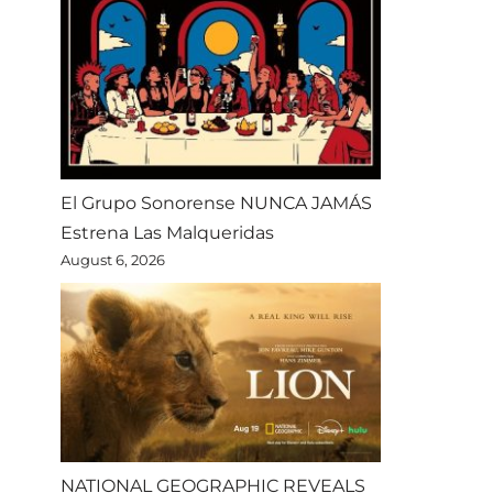
El Grupo Sonorense NUNCA JAMÁS
Estrena Las Malqueridas
August 6, 2026
NATIONAL GEOGRAPHIC REVEALS