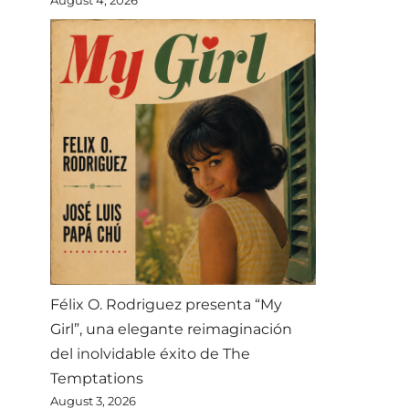
Félix O. Rodriguez presenta “My
Girl”, una elegante reimaginación
del inolvidable éxito de The
Temptations
August 3, 2026