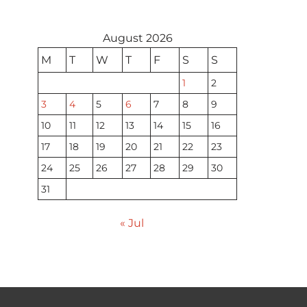
August 2026
M
T
W
T
F
S
S
1
2
3
4
5
6
7
8
9
10
11
12
13
14
15
16
17
18
19
20
21
22
23
24
25
26
27
28
29
30
31
« Jul