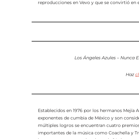
reproducciones en Vevo y que se convirtió en e
Los Ángeles Azules – Nunca Es
Haz
c
Establecidos en 1976 por los hermanos Mejía A
exponentes de cumbia de México y son conside
múltiples logros se encuentran cuatro premios 
importantes de la música como Coachella y Tr