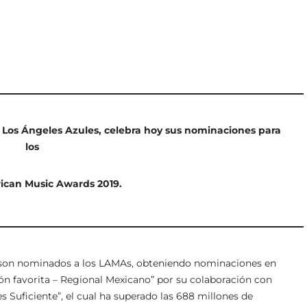
Los Ángeles Azules, celebra hoy sus nominaciones para
los
ican Music Awards 2019.
s son nominados a los LAMAs, obteniendo nominaciones en
ión favorita – Regional Mexicano” por su colaboración con
s Suficiente”, el cual ha superado las 688 millones de