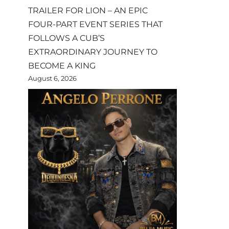
TRAILER FOR LION – AN EPIC
FOUR-PART EVENT SERIES THAT
FOLLOWS A CUB’S
EXTRAORDINARY JOURNEY TO
BECOME A KING
August 6, 2026