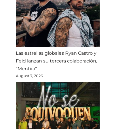
Las estrellas globales Ryan Castro y
Feid lanzan su tercera colaboración,
“Mentira”
August 7, 2026