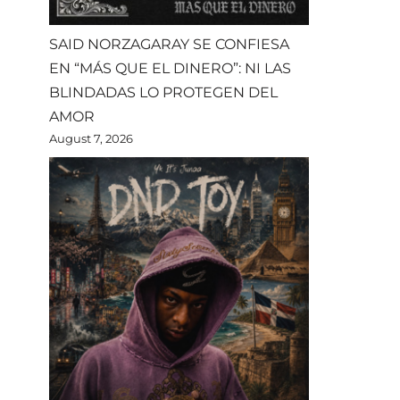
SAID NORZAGARAY SE CONFIESA
EN “MÁS QUE EL DINERO”: NI LAS
BLINDADAS LO PROTEGEN DEL
AMOR
August 7, 2026