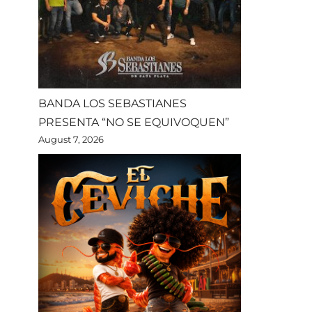
BANDA LOS SEBASTIANES
PRESENTA “NO SE EQUIVOQUEN”
August 7, 2026