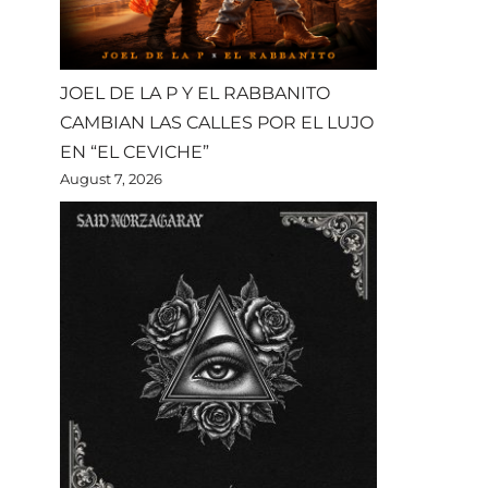
JOEL DE LA P Y EL RABBANITO
CAMBIAN LAS CALLES POR EL LUJO
EN “EL CEVICHE”
August 7, 2026