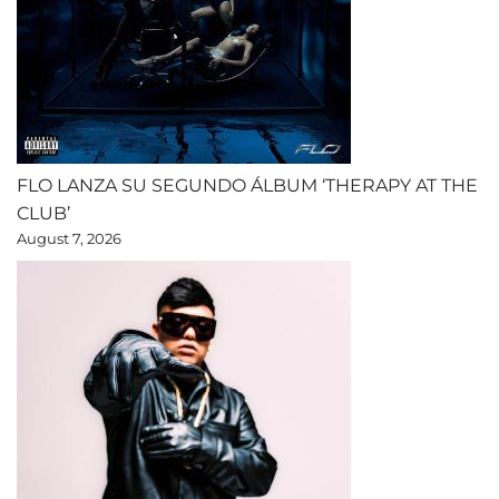
FLO LANZA SU SEGUNDO ÁLBUM ‘THERAPY AT THE
CLUB’
August 7, 2026