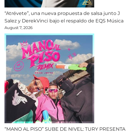
“Atrévete”, una nueva propuesta de salsa junto J
Salez y DerekVinci bajo el respaldo de EQS Música
August 7, 2026
“MANO AL PISO” SUBE DE NIVEL: TURY PRESENTA