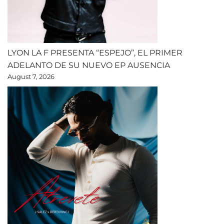
LYON LA F PRESENTA “ESPEJO”, EL PRIMER
ADELANTO DE SU NUEVO EP AUSENCIA
August 7, 2026