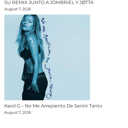
SU REMIX JUNTO A JOMBRIEL Y JØTTA
August 7, 2026
Karol G – No Me Arrepiento De Sentir Tanto
August 7, 2026