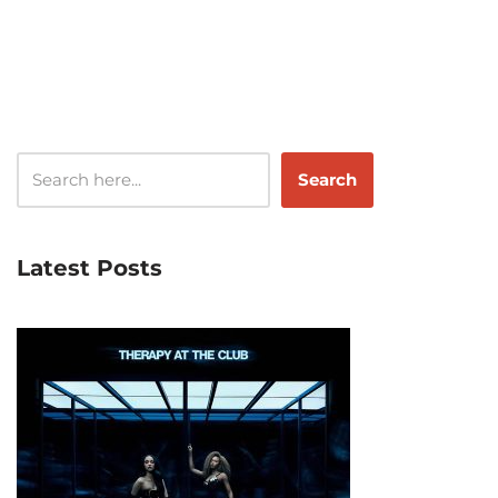
Search
Latest Posts