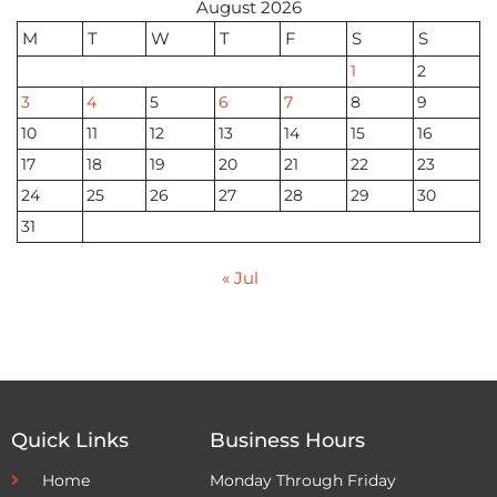
August 2026
M
T
W
T
F
S
S
1
2
3
4
5
6
7
8
9
10
11
12
13
14
15
16
17
18
19
20
21
22
23
24
25
26
27
28
29
30
31
« Jul
Quick Links
Business Hours
Home
Monday Through Friday