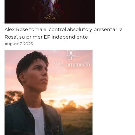
Alex Rose toma el control absoluto y presenta ‘La
Rosa’, su primer EP independiente
August 7, 2026