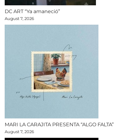
DC ART “Ya amaneció”
August 7, 2026
MARI LA CARAJITA PRESENTA “ALGO FALTA”
August 7, 2026