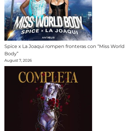
Spice x La Joaqui rompen fronteras con “Miss World
Body”
August 7, 2026