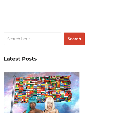
Search
Latest Posts