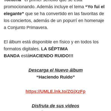
promocionando. Además incluye el tema
“Yo fui el
elegante”
que se ha convertido en las favoritas de
los conciertos, además de un popurrí en homenaje
a Conjunto Primavera.
El álbum está disponible en físico y en todos los
formatos digitales.
LA SÉPTIMA
BANDA
está
HACIENDO RUIDO!!!
Descarga el Nuevo álbum
“Haciendo Ruido”
https://UMLE.lnk.to/ZGjXzFp
Disfruta de sus videos