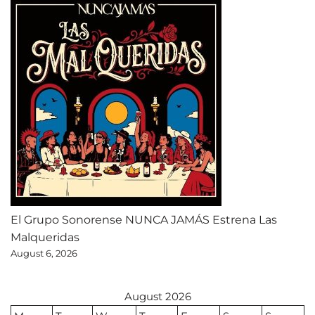
El Grupo Sonorense NUNCA JAMÁS Estrena Las
Malqueridas
August 6, 2026
August 2026