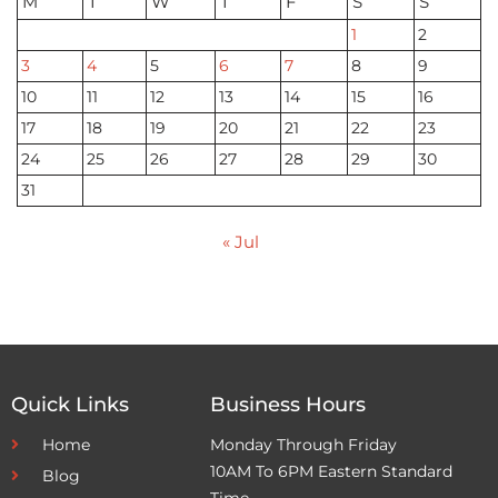
M
T
W
T
F
S
S
1
2
3
4
5
6
7
8
9
10
11
12
13
14
15
16
17
18
19
20
21
22
23
24
25
26
27
28
29
30
31
« Jul
Quick Links
Business Hours
Home
Monday Through Friday
10AM To 6PM Eastern Standard
Blog