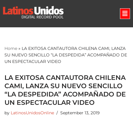
Skip
to
content
Home
»
LA EXITOSA CANTAUTORA CHILENA CAMI, LANZA
SU NUEVO SENCILLO “LA DESPEDIDA” ACOMPAÑADO DE
UN ESPECTACULAR VIDEO
LA EXITOSA CANTAUTORA CHILENA
CAMI, LANZA SU NUEVO SENCILLO
“LA DESPEDIDA” ACOMPAÑADO DE
UN ESPECTACULAR VIDEO
by
LatinosUnidosOnline
September 13, 2019