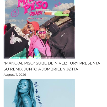
“MANO AL PISO” SUBE DE NIVEL: TURY PRESENTA
SU REMIX JUNTO A JOMBRIEL Y JØTTA
August 7, 2026