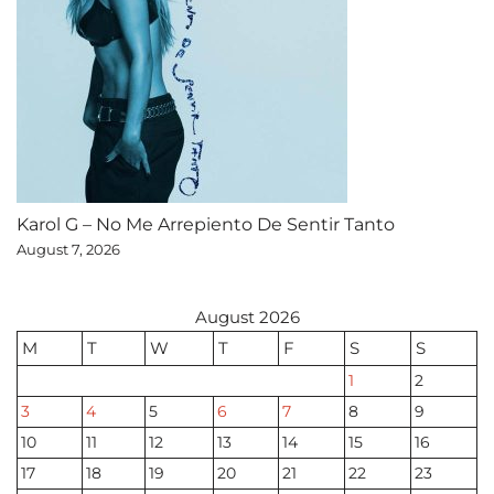
Karol G – No Me Arrepiento De Sentir Tanto
August 7, 2026
August 2026
M
T
W
T
F
S
S
1
2
3
4
5
6
7
8
9
10
11
12
13
14
15
16
17
18
19
20
21
22
23