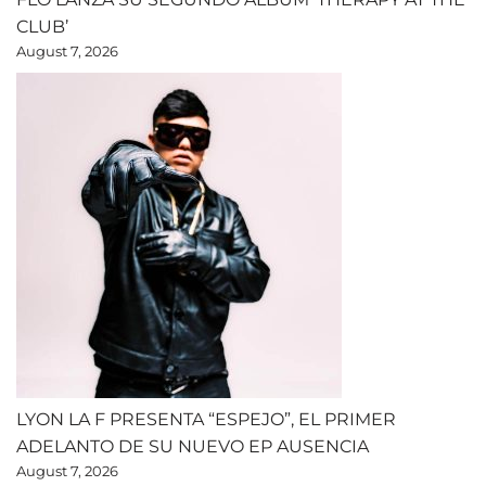
CLUB’
August 7, 2026
LYON LA F PRESENTA “ESPEJO”, EL PRIMER
ADELANTO DE SU NUEVO EP AUSENCIA
August 7, 2026