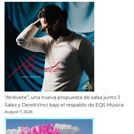
“Atrévete”, una nueva propuesta de salsa junto J
Salez y DerekVinci bajo el respaldo de EQS Música
August 7, 2026