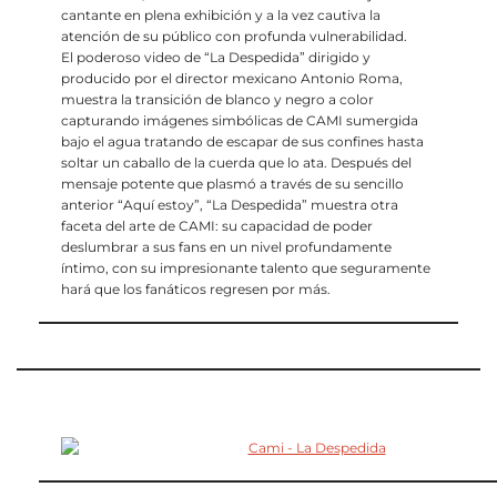
cantante en plena exhibición y a la vez cautiva la
atención de su público con profunda vulnerabilidad.
El poderoso video de “La Despedida” dirigido y
producido por el director mexicano Antonio Roma,
muestra la transición de blanco y negro a color
capturando imágenes simbólicas de CAMI sumergida
bajo el agua tratando de escapar de sus confines hasta
soltar un caballo de la cuerda que lo ata. Después del
mensaje potente que plasmó a través de su sencillo
anterior “Aquí estoy”, “La Despedida” muestra otra
faceta del arte de CAMI: su capacidad de poder
deslumbrar a sus fans en un nivel profundamente
íntimo, con su impresionante talento que seguramente
hará que los fanáticos regresen por más.