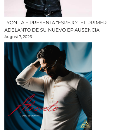
LYON LA F PRESENTA “ESPEJO”, EL PRIMER
ADELANTO DE SU NUEVO EP AUSENCIA
August 7, 2026