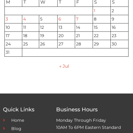
M
T
W
T
F
S
S
1
2
3
4
5
6
7
8
9
10
11
12
13
14
15
16
17
18
19
20
21
22
23
24
25
26
27
28
29
30
31
« Jul
Quick Links
Business Hours
Home
Monday Through Friday
10AM To 6PM Eastern Standard
Blog