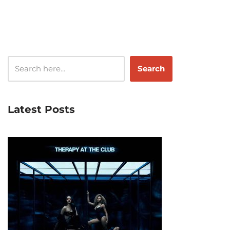
Search
Latest Posts