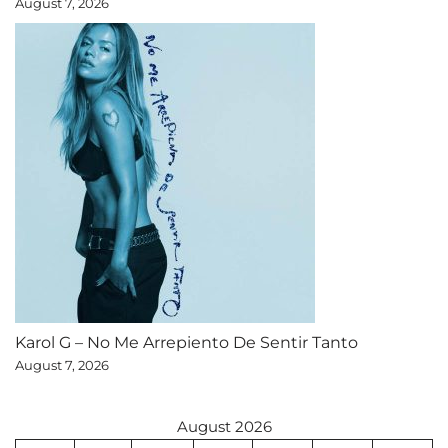
August 7, 2026
Karol G – No Me Arrepiento De Sentir Tanto
August 7, 2026
August 2026