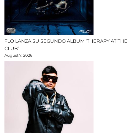
FLO LANZA SU SEGUNDO ÁLBUM ‘THERAPY AT THE
CLUB’
August 7, 2026