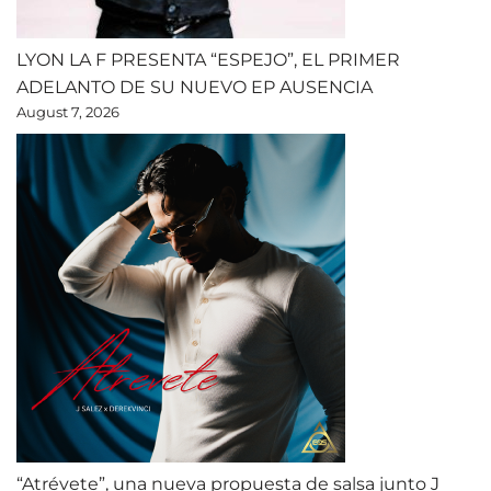
LYON LA F PRESENTA “ESPEJO”, EL PRIMER
ADELANTO DE SU NUEVO EP AUSENCIA
August 7, 2026
“Atrévete”, una nueva propuesta de salsa junto J