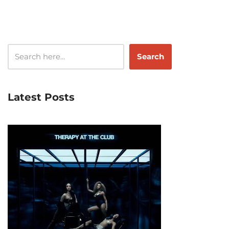
Search
Latest Posts