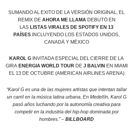
SUMANDO AL EXITO DE LA VERSIÓN ORIGINAL, EL
REMIX DE
AHORA ME LLAMA
DEBUTÓ EN
LAS
LISTAS VIRALES DE SPOTIFY EN 13
PAÍSES
INCLUYENDO LOS ESTADOS UNIDOS,
CANADÁ Y MÉXICO
KAROL G
INVITADA ESPECIAL DEL CIERRE DE LA
GIRA
ENERGIA WORLD TOUR
DE
J BALVIN
EN MIAMI
EL 13 DE OCTUBRE (AMERICAN AIRLINES ARENA)
“Karol G es una de las mujeres artistas que intentan tallar
un carril en la música latina urbana. En Medellín, Karol G
pasó años luchando por la autonomía creativa para
competir en la industria del hip-hop dominada por
hombres.”
–
BILLBOARD