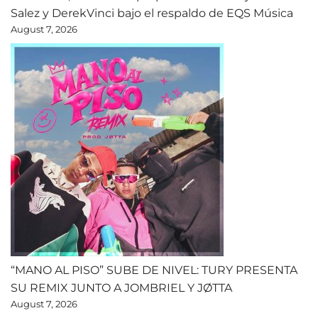
Salez y DerekVinci bajo el respaldo de EQS Música
August 7, 2026
“MANO AL PISO” SUBE DE NIVEL: TURY PRESENTA
SU REMIX JUNTO A JOMBRIEL Y JØTTA
August 7, 2026