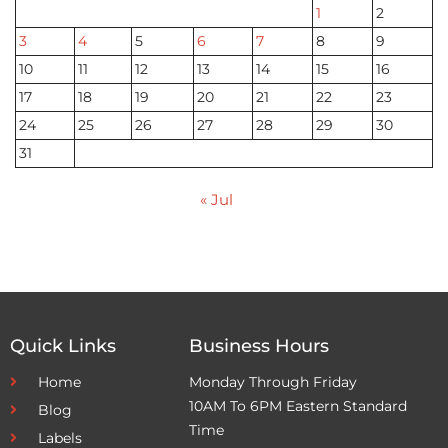
1
2
3
4
5
6
7
8
9
10
11
12
13
14
15
16
17
18
19
20
21
22
23
24
25
26
27
28
29
30
31
« Jul
Quick Links
Business Hours
Home
Monday Through Friday
10AM To 6PM Eastern Standard
Blog
Time
Labels