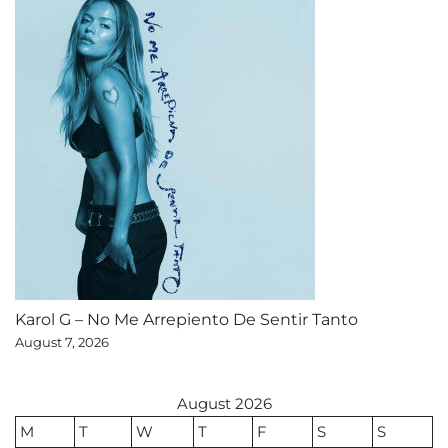
Karol G – No Me Arrepiento De Sentir Tanto
August 7, 2026
August 2026
M
T
W
T
F
S
S