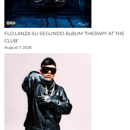
FLO LANZA SU SEGUNDO ÁLBUM ‘THERAPY AT THE
CLUB’
August 7, 2026