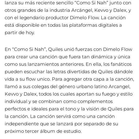
lanza su más reciente sencillo “Como Si Nah” junto con
otros grandes de la industria Arcángel, Kevvo y Dalex, y
con el legendario productor Dimelo Flow. La canción
está disponible en todas las plataformas digitales a
partir de hoy.
En “Como Si Nah”, Quiles unió fuerzas con Dimelo Flow
para crear una canción que fuera tan dinámica y única
como sus lanzamientos anteriores. En ella, los fanáticos
pueden escuchar las letras divertidas de Quiles dándole
vida a su flow unico. Para agregar otra capa a la canción,
llamó a sus colegas del género urbano latino Arcangel,
Kevvo y Dalex, todos los cuales aportan su fuego y estilo
individual y se combinan como complementos
perfectos e ideales para el tono y la visión de Quiles para
la canción. La canción servirá como una canción
independiente que se lanzará por separado de su
próximo tercer álbum de estudio.