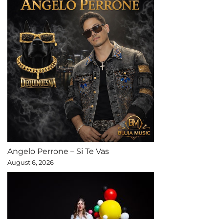
Angelo Perrone – Si Te Vas
August 6, 2026