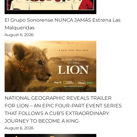
El Grupo Sonorense NUNCA JAMÁS Estrena Las
Malqueridas
August 6, 2026
NATIONAL GEOGRAPHIC REVEALS TRAILER
FOR LION – AN EPIC FOUR-PART EVENT SERIES
THAT FOLLOWS A CUB’S EXTRAORDINARY
JOURNEY TO BECOME A KING
August 6, 2026