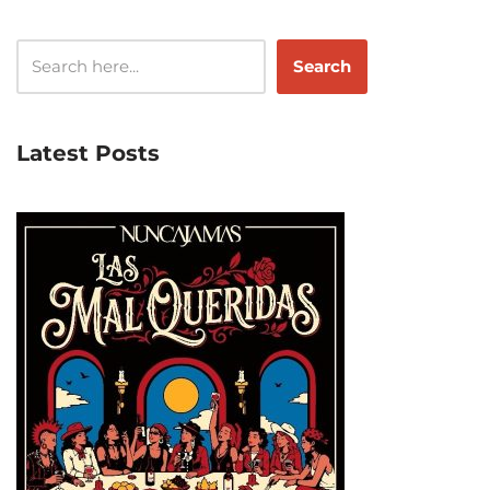
Search
Latest Posts