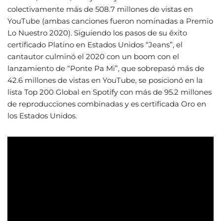
colectivamente más de 508.7 millones de vistas en
YouTube (ambas canciones fueron nominadas a Premio
Lo Nuestro 2020). Siguiendo los pasos de su éxito
certificado Platino en Estados Unidos “Jeans”, el
cantautor culminó el 2020 con un boom con el
lanzamiento de “Ponte Pa Mi”, que sobrepasó más de
42.6 millones de vistas en YouTube, se posicionó en la
lista Top 200 Global en Spotify con más de 95.2 millones
de reproducciones combinadas y es certificada Oro en
los Estados Unidos.