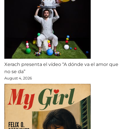
Xerach presenta el vídeo “A dónde va el amor que
no se da”
August 4, 2026