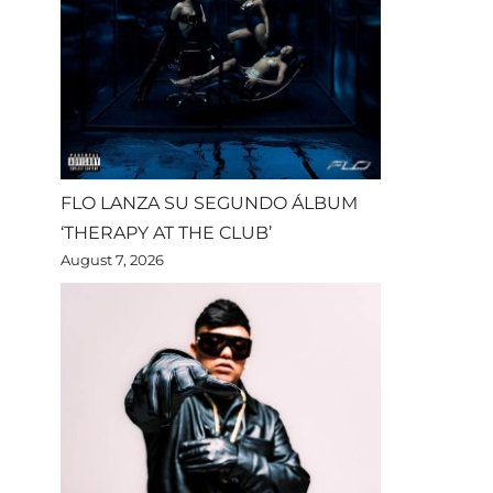
FLO LANZA SU SEGUNDO ÁLBUM
‘THERAPY AT THE CLUB’
August 7, 2026