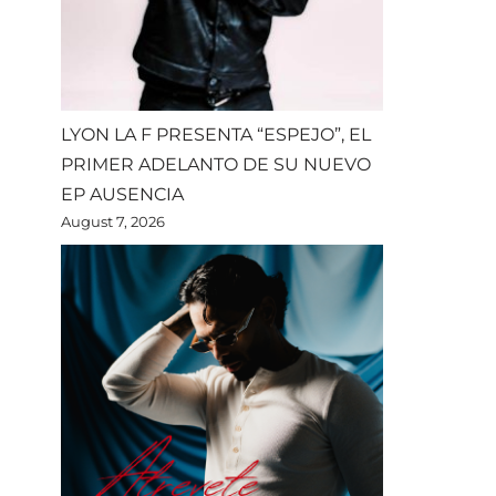
LYON LA F PRESENTA “ESPEJO”, EL
PRIMER ADELANTO DE SU NUEVO
EP AUSENCIA
August 7, 2026