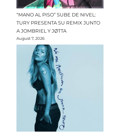
“MANO AL PISO” SUBE DE NIVEL:
TURY PRESENTA SU REMIX JUNTO
A JOMBRIEL Y JØTTA
August 7, 2026