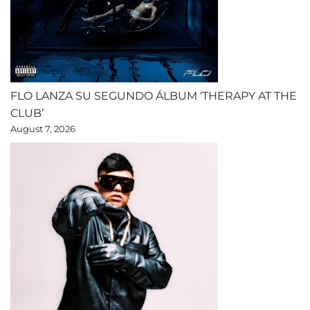
FLO LANZA SU SEGUNDO ÁLBUM ‘THERAPY AT THE
CLUB’
August 7, 2026