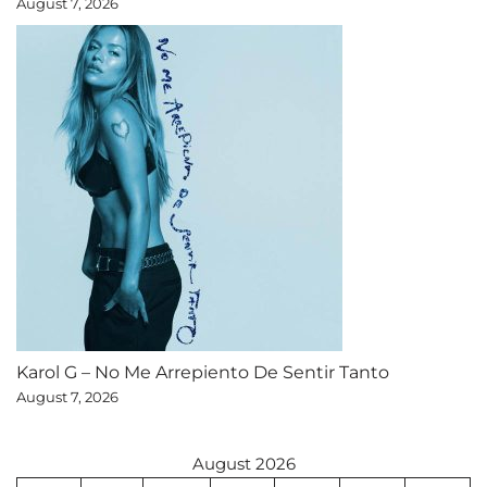
August 7, 2026
Karol G – No Me Arrepiento De Sentir Tanto
August 7, 2026
August 2026