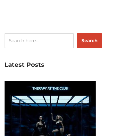
Search
Latest Posts