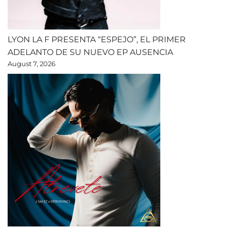
LYON LA F PRESENTA “ESPEJO”, EL PRIMER
ADELANTO DE SU NUEVO EP AUSENCIA
August 7, 2026