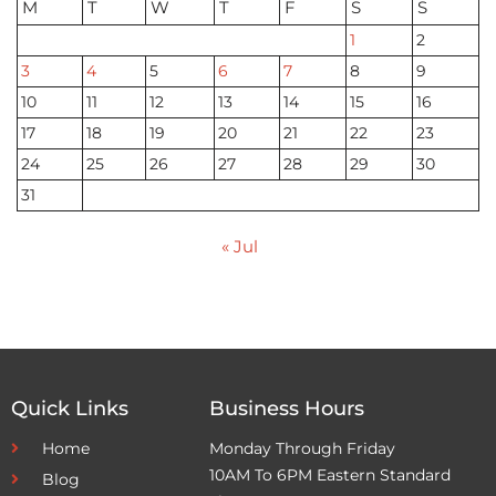
M
T
W
T
F
S
S
1
2
3
4
5
6
7
8
9
10
11
12
13
14
15
16
17
18
19
20
21
22
23
24
25
26
27
28
29
30
31
« Jul
Quick Links
Business Hours
Home
Monday Through Friday
10AM To 6PM Eastern Standard
Blog