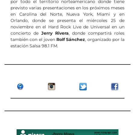
por todo el territorio norteamericano donde tiene
previsto varias presentaciones en los próximos meses
en Carolina del Norte, Nueva York, Miami y en
Orlando, donde se presenta el miércoles 25 de
noviembre en el Hard Rock Live de Universal en un
concierto de
Jerry Rivera
, donde compartirá roles
también con el joven
Rolf Sánchez
, organizado por la
estación Salsa 98.1 FM.