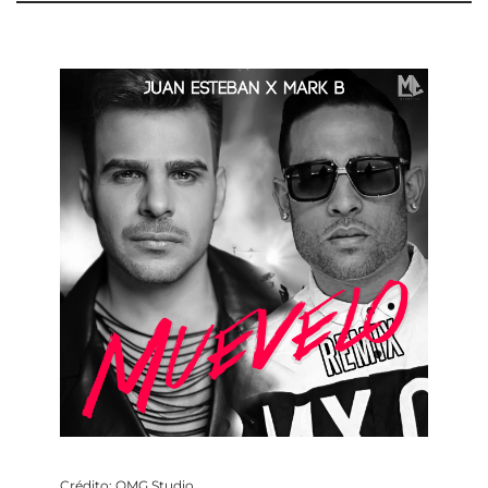
Crédito: OMG Studio