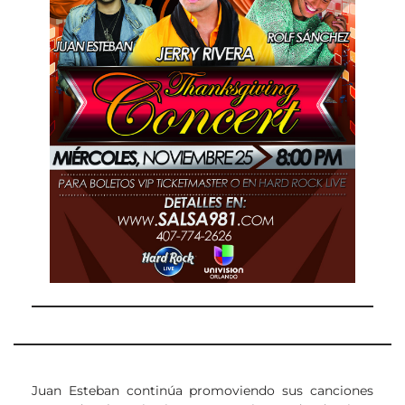
Juan Esteban continúa promoviendo sus canciones