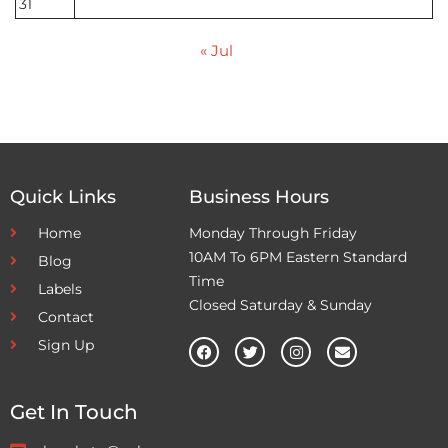
31
« Jul
Quick Links
Business Hours
Home
Monday Through Friday
10AM To 6PM Eastern Standard
Blog
Time
Labels
Closed Saturday & Sunday
Contact
Sign Up
Get In Touch