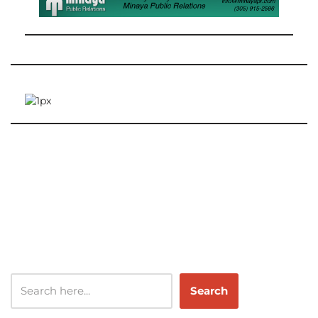
Search