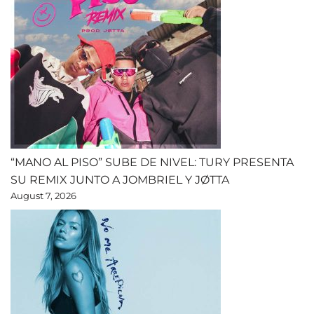
“MANO AL PISO” SUBE DE NIVEL: TURY PRESENTA
SU REMIX JUNTO A JOMBRIEL Y JØTTA
August 7, 2026