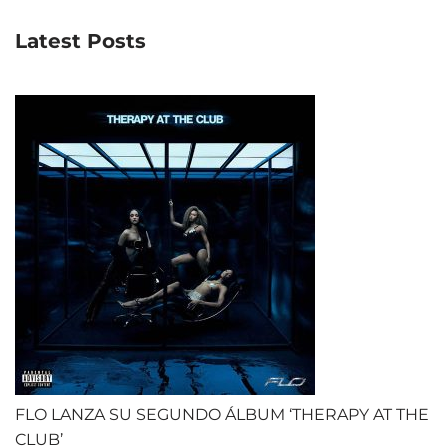
Latest Posts
FLO LANZA SU SEGUNDO ÁLBUM ‘THERAPY AT THE
CLUB’