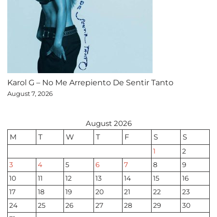
Karol G – No Me Arrepiento De Sentir Tanto
August 7, 2026
August 2026
M
T
W
T
F
S
S
1
2
3
4
5
6
7
8
9
10
11
12
13
14
15
16
17
18
19
20
21
22
23
24
25
26
27
28
29
30