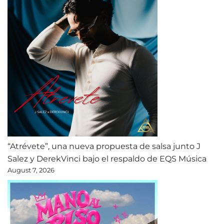
“Atrévete”, una nueva propuesta de salsa junto J
Salez y DerekVinci bajo el respaldo de EQS Música
August 7, 2026