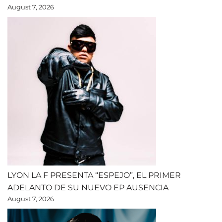
August 7, 2026
LYON LA F PRESENTA “ESPEJO”, EL PRIMER
ADELANTO DE SU NUEVO EP AUSENCIA
August 7, 2026