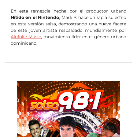
En esta remezcla hecha por el productor urbano
Nítido en el Nintendo
, Mark B hace un rap a su estilo
en esta versión salsa, demostrando una nueva faceta
de este joven artista respaldado mundialmente por
Alofoke Music
, movimiento líder en el género urbano
dominicano.