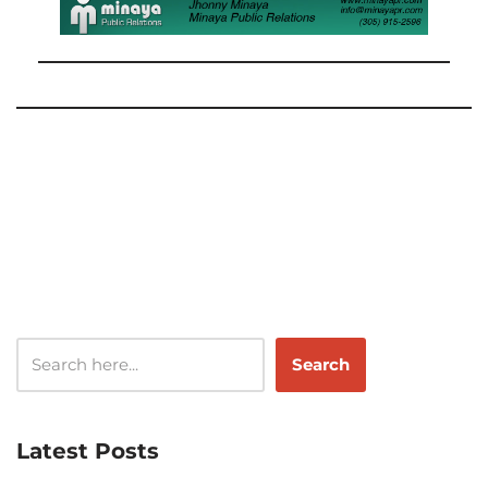
Search
Latest Posts