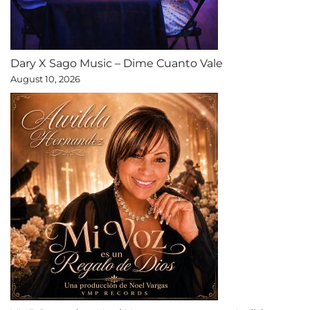
Dary X Sago Music – Dime Cuanto Vale
August 10, 2026