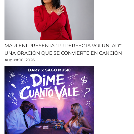
MARLENI PRESENTA “TU PERFECTA VOLUNTAD”:
UNA ORACIÓN QUE SE CONVIERTE EN CANCIÓN
August 10, 2026