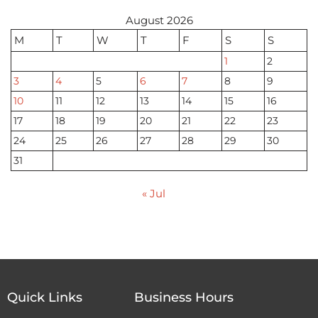
August 2026
M
T
W
T
F
S
S
1
2
3
4
5
6
7
8
9
10
11
12
13
14
15
16
17
18
19
20
21
22
23
24
25
26
27
28
29
30
31
« Jul
Quick Links
Business Hours