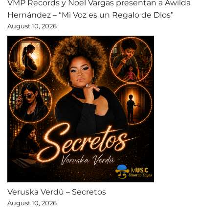
VMP Records y Noel Vargas presentan a Awilda
Hernández – “Mi Voz es un Regalo de Dios”
August 10, 2026
Veruska Verdú – Secretos
August 10, 2026