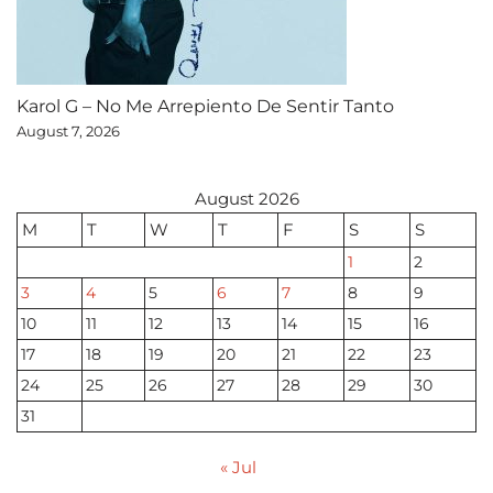
Karol G – No Me Arrepiento De Sentir Tanto
August 7, 2026
August 2026
M
T
W
T
F
S
S
1
2
3
4
5
6
7
8
9
10
11
12
13
14
15
16
17
18
19
20
21
22
23
24
25
26
27
28
29
30
31
« Jul