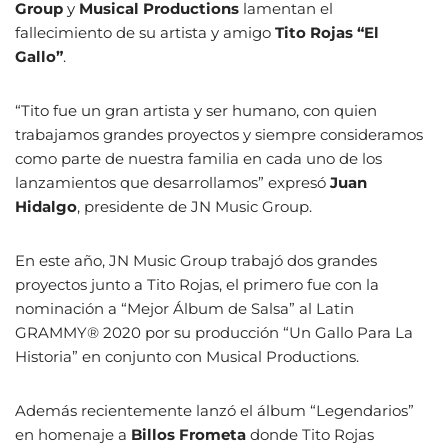
Group
y
Musical Productions
lamentan el
fallecimiento de su artista y amigo
Tito Rojas “El
Gallo”
.
“Tito fue un gran artista y ser humano, con quien
trabajamos grandes proyectos y siempre consideramos
como parte de nuestra familia en cada uno de los
lanzamientos que desarrollamos” expresó
Juan
Hidalgo
, presidente de JN Music Group.
En este año, JN Music Group trabajó dos grandes
proyectos junto a Tito Rojas, el primero fue con la
nominación a “Mejor Álbum de Salsa” al Latin
GRAMMY® 2020 por su producción “Un Gallo Para La
Historia” en conjunto con Musical Productions.
Además recientemente lanzó el álbum “Legendarios”
en homenaje a
Billos Frometa
donde Tito Rojas