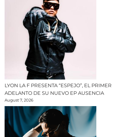
LYON LA F PRESENTA “ESPEJO”, EL PRIMER
ADELANTO DE SU NUEVO EP AUSENCIA
August 7, 2026