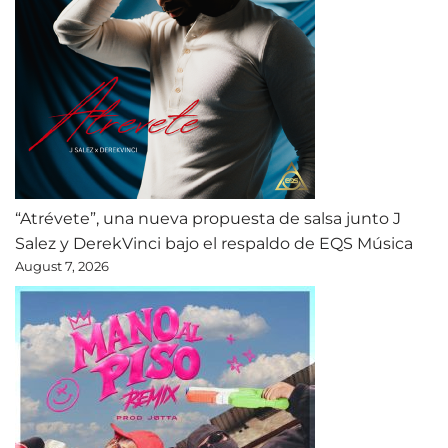
“Atrévete”, una nueva propuesta de salsa junto J
Salez y DerekVinci bajo el respaldo de EQS Música
August 7, 2026