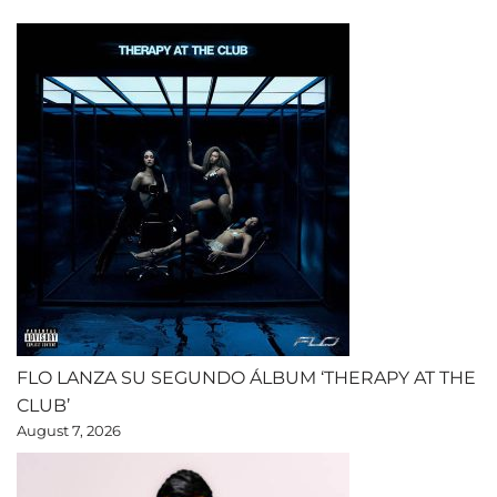
FLO LANZA SU SEGUNDO ÁLBUM ‘THERAPY AT THE
CLUB’
August 7, 2026