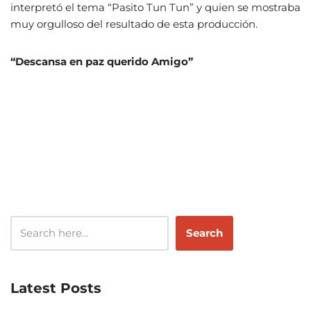
interpretó el tema “Pasito Tun Tun” y quien se mostraba
muy orgulloso del resultado de esta producción.
“Descansa en paz querido Amigo”
Search
Latest Posts