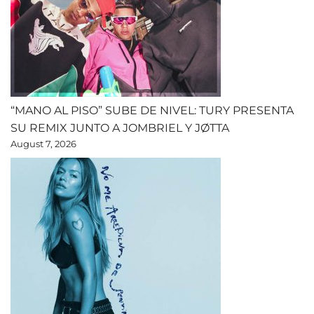
“MANO AL PISO” SUBE DE NIVEL: TURY PRESENTA
SU REMIX JUNTO A JOMBRIEL Y JØTTA
August 7, 2026