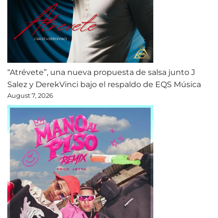
“Atrévete”, una nueva propuesta de salsa junto J
Salez y DerekVinci bajo el respaldo de EQS Música
August 7, 2026