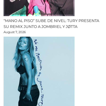
“MANO AL PISO” SUBE DE NIVEL: TURY PRESENTA
SU REMIX JUNTO A JOMBRIEL Y JØTTA
August 7, 2026