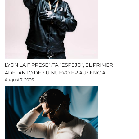
LYON LA F PRESENTA “ESPEJO”, EL PRIMER
ADELANTO DE SU NUEVO EP AUSENCIA
August 7, 2026