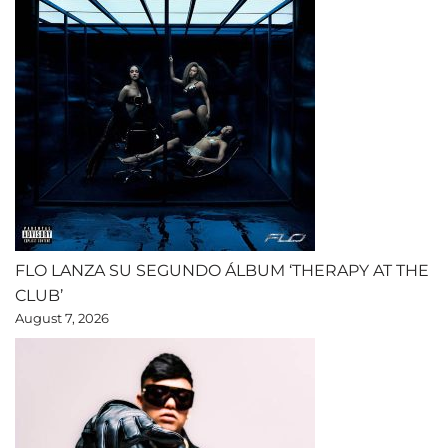
FLO LANZA SU SEGUNDO ÁLBUM ‘THERAPY AT THE
CLUB’
August 7, 2026