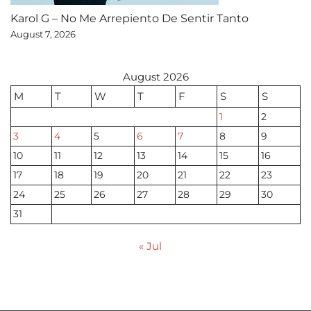
Karol G – No Me Arrepiento De Sentir Tanto
August 7, 2026
August 2026
M
T
W
T
F
S
S
1
2
3
4
5
6
7
8
9
10
11
12
13
14
15
16
17
18
19
20
21
22
23
24
25
26
27
28
29
30
31
« Jul