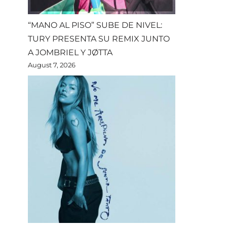
“MANO AL PISO” SUBE DE NIVEL:
TURY PRESENTA SU REMIX JUNTO
A JOMBRIEL Y JØTTA
August 7, 2026