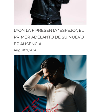
LYON LA F PRESENTA “ESPEJO”, EL
PRIMER ADELANTO DE SU NUEVO
EP AUSENCIA
August 7, 2026