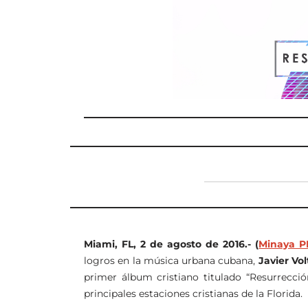
Miami, FL, 2 de agosto de 2016.- (
Minaya P
logros en la música urbana cubana,
Javier Vol
primer álbum cristiano titulado “Resurrecci
principales estaciones cristianas de la Florida.