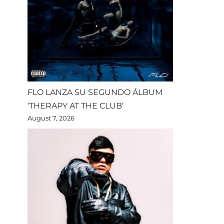
FLO LANZA SU SEGUNDO ÁLBUM
‘THERAPY AT THE CLUB’
August 7, 2026