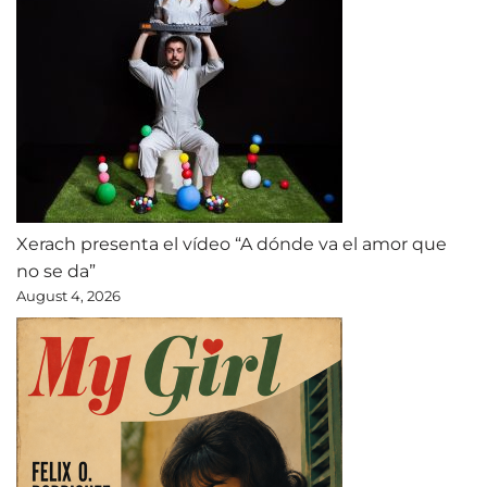
Xerach presenta el vídeo “A dónde va el amor que
no se da”
August 4, 2026