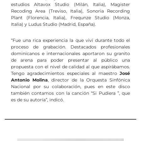
estudios Altavox Studio (Milán, Italia), Magister
Recoding Area (Treviso, Italia), Sonoria Recording
Plant (Florencia, Italia), Frequnze Studio (Monza,
Italia) y Ludus Studio (Madrid, España).
“Fue una rica experiencia la que viví durante todo el
proceso de grabación. Destacados profesionales
dominicanos e internacionales aportaron su granito
de arena para poder presentar al público una
propuesta con el nivel de calidad al que aspirábamos.
Tengo agradecimientos especiales al maestro
José
Antonio Molina
, director de la Orquesta Sinfónica
Nacional por su colaboración, pues en este disco
también contamos con la canción “Si Pudiera ”, que
es de su autoría”, indicó.