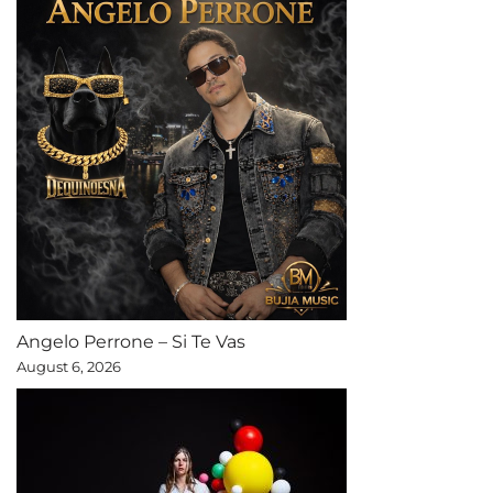
Angelo Perrone – Si Te Vas
August 6, 2026