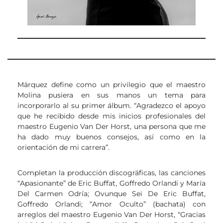
Márquez define como un privilegio que el maestro
Molina pusiera en sus manos un tema para
incorporarlo al su primer álbum. “Agradezco el apoyo
que he recibido desde mis inicios profesionales del
maestro Eugenio Van Der Horst, una persona que me
ha dado muy buenos consejos, así como en la
orientación de mi carrera”.
Completan la producción discográficas, las canciones
“Apasionante” de Eric Buffat, Goffredo Orlandi y María
Del Carmen Odría; Ovunque Sei De Eric Buffat,
Goffredo Orlandi; “Amor Oculto” (bachata) con
arreglos del maestro Eugenio Van Der Horst, “Gracias