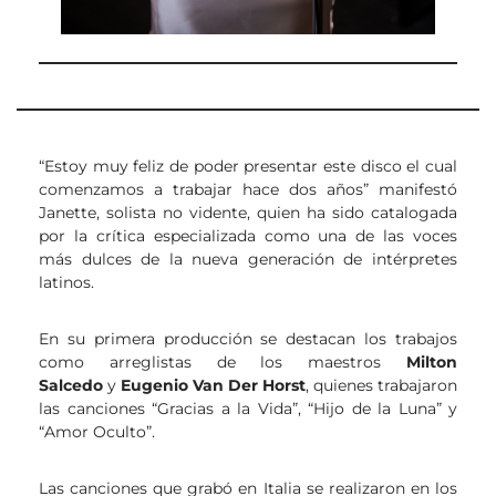
“Estoy muy feliz de poder presentar este disco el cual
comenzamos a trabajar hace dos años” manifestó
Janette, solista no vidente, quien ha sido catalogada
por la crítica especializada como una de las voces
más dulces de la nueva generación de intérpretes
latinos.
En su primera producción se destacan los trabajos
como arreglistas de los maestros
Milton
Salcedo
y
Eugenio Van Der Horst
, quienes trabajaron
las canciones “Gracias a la Vida”, “Hijo de la Luna” y
“Amor Oculto”.
Las canciones que grabó en Italia se realizaron en los