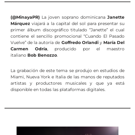
(@MinayaPR)
La joven soprano dominicana
Janette
Márquez
viajará a la capital del sol para presentar su
primer álbum discográfico titulado “Janette” el cual
contiene el sencillo promocional “Cuando El Pasado
Vuelve” de la autoría de
Goffredo Orlandi
y
María Del
Carmen Odría
, producido por el maestro
italiano
Bob Benozzo
.
La grabación de este tema se produjo en estudios de
Miami, Nueva York e Italia de las manos de reputados
artistas y productores musicales y que ya está
disponible en todas las plataformas digitales.