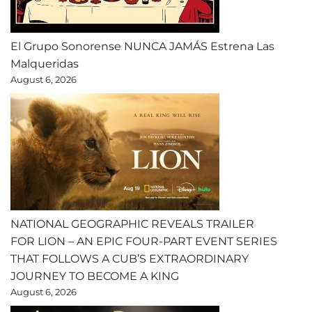
El Grupo Sonorense NUNCA JAMÁS Estrena Las
Malqueridas
August 6, 2026
NATIONAL GEOGRAPHIC REVEALS TRAILER
FOR LION – AN EPIC FOUR-PART EVENT SERIES
THAT FOLLOWS A CUB’S EXTRAORDINARY
JOURNEY TO BECOME A KING
August 6, 2026