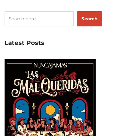
Search
Latest Posts