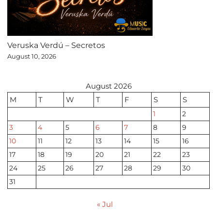
Veruska Verdú – Secretos
August 10, 2026
August 2026
M
T
W
T
F
S
S
1
2
3
4
5
6
7
8
9
10
11
12
13
14
15
16
17
18
19
20
21
22
23
24
25
26
27
28
29
30
31
« Jul