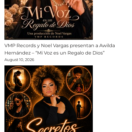
VMP Records y Noel Vargas presentan a Awilda
Hernández – “Mi Voz es un Regalo de Dios”
August 10, 2026