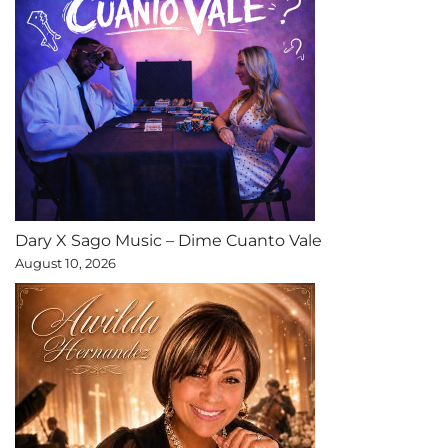
Dary X Sago Music – Dime Cuanto Vale
August 10, 2026