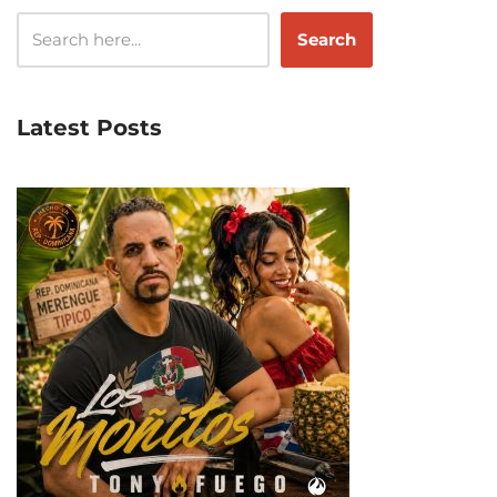
Search
Latest Posts