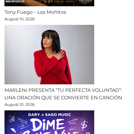
Tony Fuego – Los Moñitos
August 10, 2026
MARLENI PRESENTA “TU PERFECTA VOLUNTAD”:
UNA ORACIÓN QUE SE CONVIERTE EN CANCIÓN
August 10, 2026