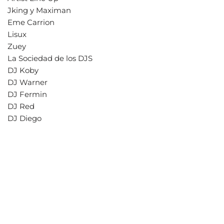
Jking y Maximan
Eme Carrion
Lisux
Zuey
La Sociedad de los DJS
DJ Koby
DJ Warner
DJ Fermin
DJ Red
DJ Diego