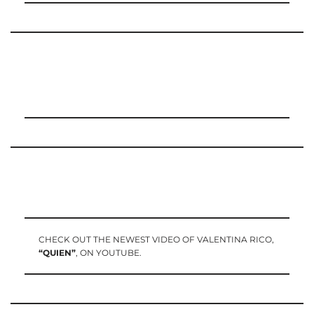
CHECK OUT THE NEWEST VIDEO OF VALENTINA RICO,
“QUIEN”
, ON YOUTUBE.