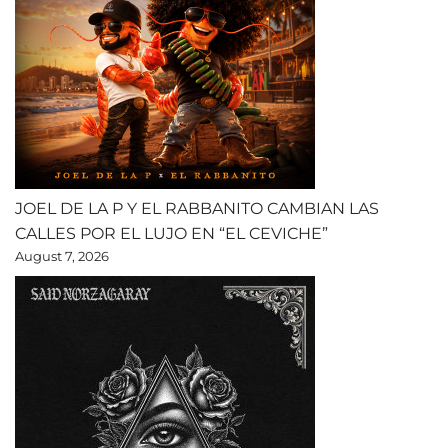
JOEL DE LA P Y EL RABBANITO CAMBIAN LAS
CALLES POR EL LUJO EN “EL CEVICHE”
August 7, 2026