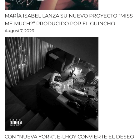
MARÍA ISABEL LANZA SU NUEVO PROYECTO “MISS
ME MUCH?” PRODUCIDO POR EL GUINCHO
August 7, 2026
CON “NUEVA YORK”, E-LHOY CONVIERTE EL DESEO