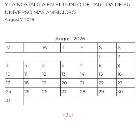
Y LA NOSTALGIA EN EL PUNTO DE PARTIDA DE SU
UNIVERSO MÁS AMBICIOSO
August 7, 2026
August 2026
M
T
W
T
F
S
S
1
2
3
4
5
6
7
8
9
10
11
12
13
14
15
16
17
18
19
20
21
22
23
24
25
26
27
28
29
30
31
« Jul