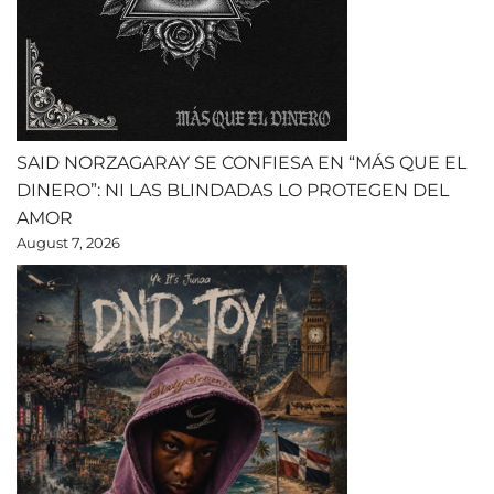
SAID NORZAGARAY SE CONFIESA EN “MÁS QUE EL
DINERO”: NI LAS BLINDADAS LO PROTEGEN DEL
AMOR
August 7, 2026