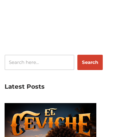
Search
Latest Posts