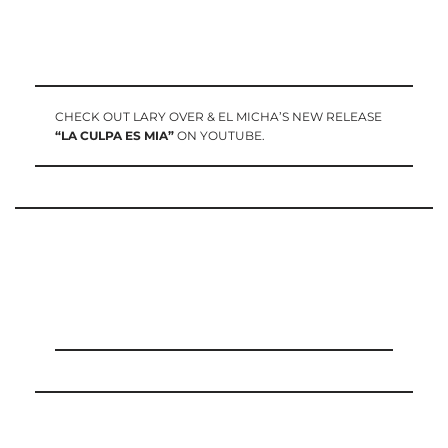
CHECK OUT LARY OVER & EL MICHA’S NEW RELEASE
“LA CULPA ES MIA”
ON YOUTUBE.