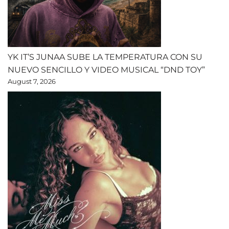
YK IT’S JUNAA SUBE LA TEMPERATURA CON SU
NUEVO SENCILLO Y VIDEO MUSICAL “DND TOY”
August 7, 2026