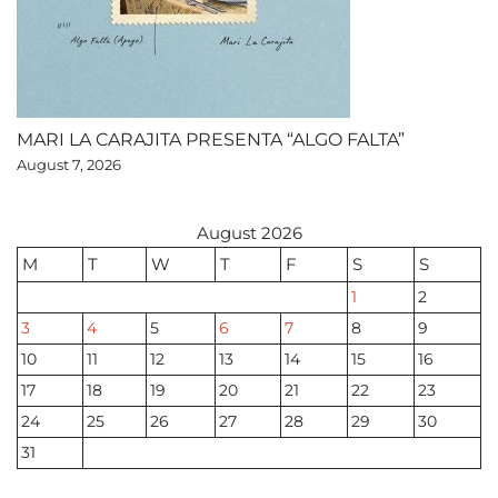
MARI LA CARAJITA PRESENTA “ALGO FALTA”
August 7, 2026
August 2026
M
T
W
T
F
S
S
1
2
3
4
5
6
7
8
9
10
11
12
13
14
15
16
17
18
19
20
21
22
23
24
25
26
27
28
29
30
31