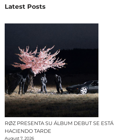
Latest Posts
RØZ PRESENTA SU ÁLBUM DEBUT SE ESTÁ
HACIENDO TARDE
August 7, 2026