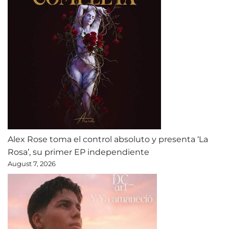
Alex Rose toma el control absoluto y presenta ‘La
Rosa’, su primer EP independiente
August 7, 2026