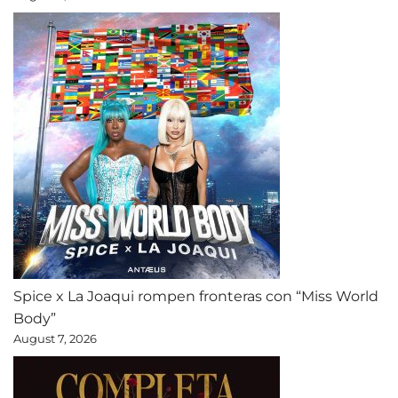
Spice x La Joaqui rompen fronteras con “Miss World
Body”
August 7, 2026