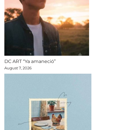
DC ART “Ya amaneció”
August 7, 2026