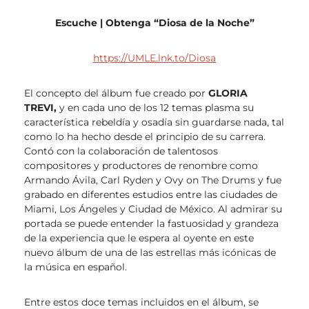
Escuche | Obtenga “Diosa de la Noche”
https://UMLE.lnk.to/Diosa
El concepto del álbum fue creado por
GLORIA
TREVI,
y en cada uno de los 12 temas plasma su
característica rebeldía y osadía sin guardarse nada, tal
como lo ha hecho desde el principio de su carrera.
Contó con la colaboración de talentosos
compositores y productores de renombre como
Armando Ávila, Carl Ryden y Ovy on The Drums y fue
grabado en diferentes estudios entre las ciudades de
Miami, Los Ángeles y Ciudad de México. Al admirar su
portada se puede entender la fastuosidad y grandeza
de la experiencia que le espera al oyente en este
nuevo álbum de una de las estrellas más icónicas de
la música en español.
Entre estos doce temas incluidos en el álbum, se