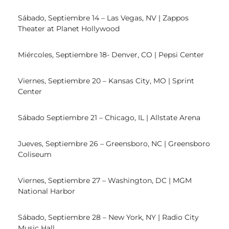
Sábado, Septiembre 14 – Las Vegas, NV | Zappos
Theater at Planet Hollywood
Miércoles, Septiembre 18- Denver, CO | Pepsi Center
Viernes, Septiembre 20 – Kansas City, MO | Sprint
Center
Sábado Septiembre 21 – Chicago, IL | Allstate Arena
Jueves, Septiembre 26 – Greensboro, NC | Greensboro
Coliseum
Viernes, Septiembre 27 – Washington, DC | MGM
National Harbor
Sábado, Septiembre 28 – New York, NY | Radio City
Music Hall