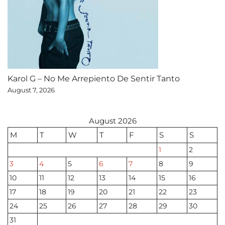
Karol G – No Me Arrepiento De Sentir Tanto
August 7, 2026
August 2026
M
T
W
T
F
S
S
1
2
3
4
5
6
7
8
9
10
11
12
13
14
15
16
17
18
19
20
21
22
23
24
25
26
27
28
29
30
31