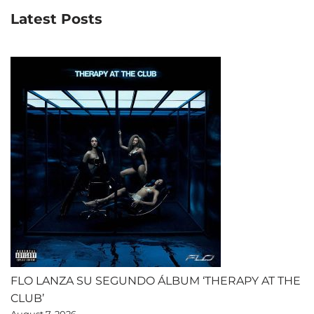
Latest Posts
FLO LANZA SU SEGUNDO ÁLBUM ‘THERAPY AT THE
CLUB’