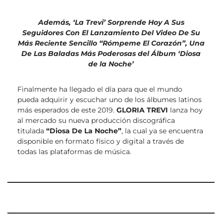
Además, ‘La Trevi’ Sorprende Hoy A Sus
Seguidores Con El Lanzamiento Del Video De Su
Más Reciente Sencillo “Rómpeme El Corazón”, Una
De Las Baladas Más Poderosas del Álbum ‘Diosa
de la Noche’
Finalmente ha llegado el día para que el mundo
pueda adquirir y escuchar uno de los álbumes latinos
más esperados de este 2019.
GLORIA TREVI
lanza hoy
al mercado su nueva producción discográfica
titulada
“Diosa De La Noche”
, la cual ya se encuentra
disponible en formato físico y digital a través de
todas las plataformas de música.