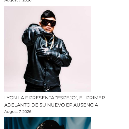
August 7, 2026
LYON LA F PRESENTA “ESPEJO”, EL PRIMER
ADELANTO DE SU NUEVO EP AUSENCIA
August 7, 2026