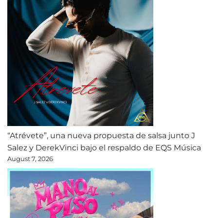
“Atrévete”, una nueva propuesta de salsa junto J
Salez y DerekVinci bajo el respaldo de EQS Música
August 7, 2026