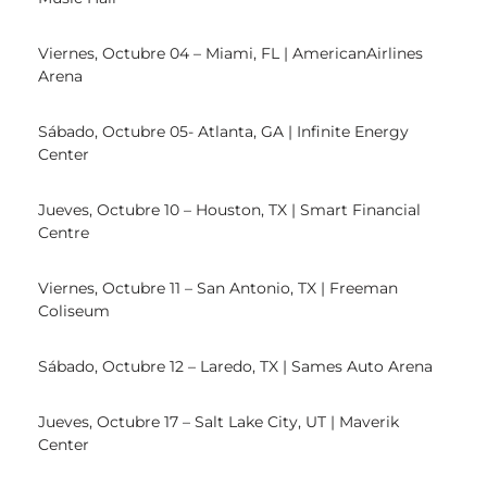
Viernes, Octubre 04 – Miami, FL | AmericanAirlines
Arena
Sábado, Octubre 05- Atlanta, GA | Infinite Energy
Center
Jueves, Octubre 10 – Houston, TX | Smart Financial
Centre
Viernes, Octubre 11 – San Antonio, TX | Freeman
Coliseum
Sábado, Octubre 12 – Laredo, TX | Sames Auto Arena
Jueves, Octubre 17 – Salt Lake City, UT | Maverik
Center