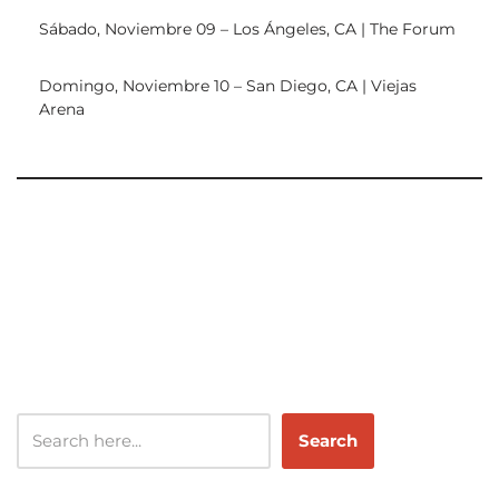
Sábado, Noviembre 09 – Los Ángeles, CA | The Forum
Domingo, Noviembre 10 – San Diego, CA | Viejas
Arena
Search