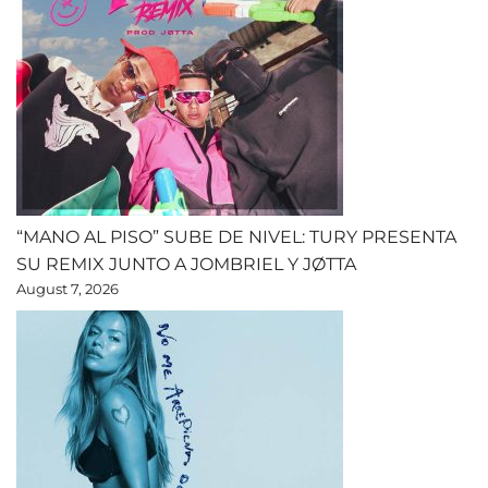
“MANO AL PISO” SUBE DE NIVEL: TURY PRESENTA
SU REMIX JUNTO A JOMBRIEL Y JØTTA
August 7, 2026