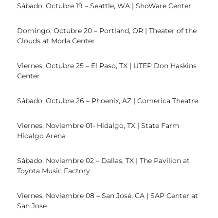
Sábado, Octubre 19 – Seattle, WA | ShoWare Center
Domingo, Octubre 20 – Portland, OR | Theater of the
Clouds at Moda Center
Viernes, Octubre 25 – El Paso, TX | UTEP Don Haskins
Center
Sábado, Octubre 26 – Phoenix, AZ | Comerica Theatre
Viernes, Noviembre 01- Hidalgo, TX | State Farm
Hidalgo Arena
Sábado, Noviembre 02 – Dallas, TX | The Pavilion at
Toyota Music Factory
Viernes, Noviembre 08 – San José, CA | SAP Center at
San Jose