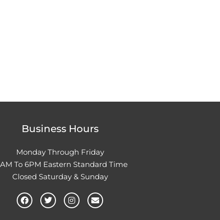
Business Hours
Monday Through Friday
0AM To 6PM Eastern Standard Time
Closed Saturday & Sunday