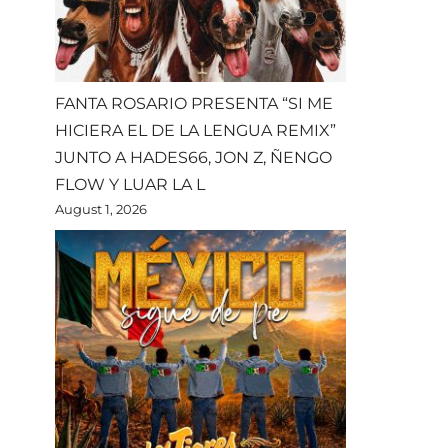
FANTA ROSARIO PRESENTA “SI ME
HICIERA EL DE LA LENGUA REMIX”
JUNTO A HADES66, JON Z, ÑENGO
FLOW Y LUAR LA L
August 1, 2026