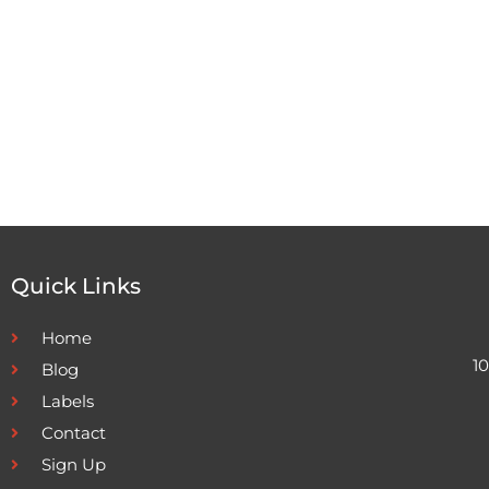
Quick Links
Home
1
Blog
Labels
Contact
Sign Up