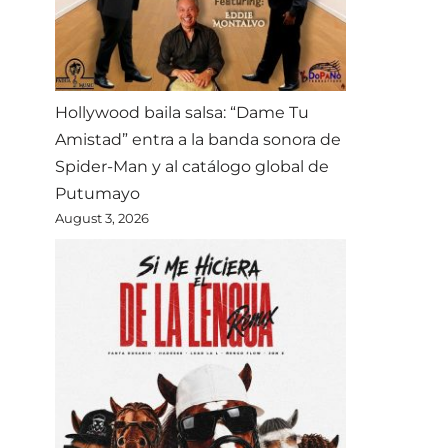
Hollywood baila salsa: “Dame Tu
Amistad” entra a la banda sonora de
Spider-Man y al catálogo global de
Putumayo
August 3, 2026