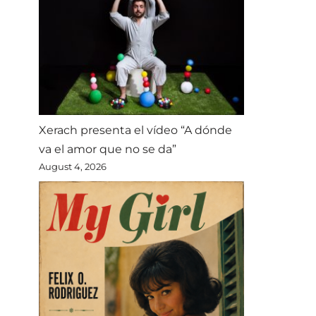
Xerach presenta el vídeo “A dónde
va el amor que no se da”
August 4, 2026